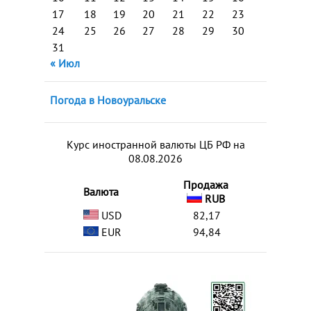
17
18
19
20
21
22
23
24
25
26
27
28
29
30
31
« Июл
Погода в Новоуральске
Курс иностранной валюты ЦБ РФ на
08.08.2026
Продажа
Валюта
RUB
USD
82,17
EUR
94,84