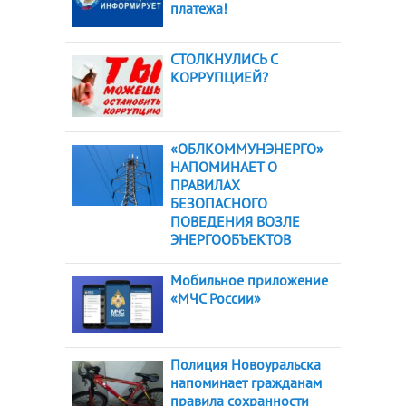
платежа!
СТОЛКНУЛИСЬ С
КОРРУПЦИЕЙ?
«ОБЛКОММУНЭНЕРГО»
НАПОМИНАЕТ О
ПРАВИЛАХ
БЕЗОПАСНОГО
ПОВЕДЕНИЯ ВОЗЛЕ
ЭНЕРГООБЪЕКТОВ
Мобильное приложение
«МЧС России»
Полиция Новоуральска
напоминает гражданам
правила сохранности