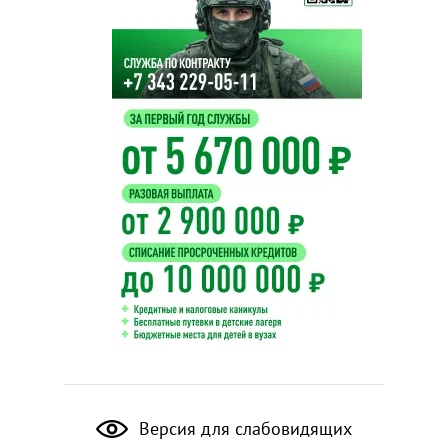
Версия для слабовидящих