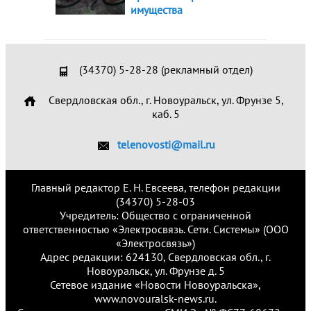
имущества
(34370) 5-28-28 (рекламный отдел)
Свердловская обл., г. Новоуральск, ул. Фрунзе 5,
каб. 5
telenovosti@mail.ru
Главный редактор Е. Н. Евсеева, телефон редакции
(34370) 5-28-03
Учредитель: Общество с ограниченной
ответственностью «Электросвязь. Сети. Системы» (ООО
«Электросвязь»)
Адрес редакции: 624130, Свердловская обл., г.
Новоуральск, ул. Фрунзе д. 5
Сетевое издание «Новости Новоуральска»,
www.novouralsk-news.ru.