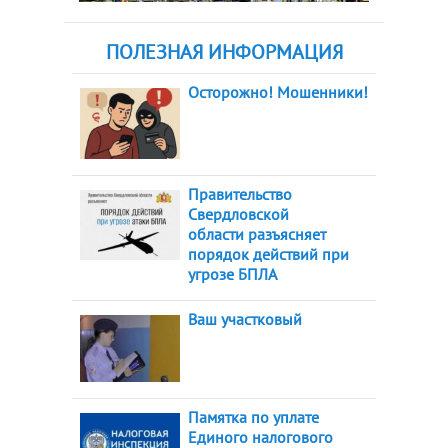
ПОЛЕЗНАЯ ИНФОРМАЦИЯ
Осторожно! Мошенники!
Правительство
Свердловской
области разъясняет
порядок действий при
угрозе БПЛА
Ваш участковый
Памятка по уплате
Единого налогового