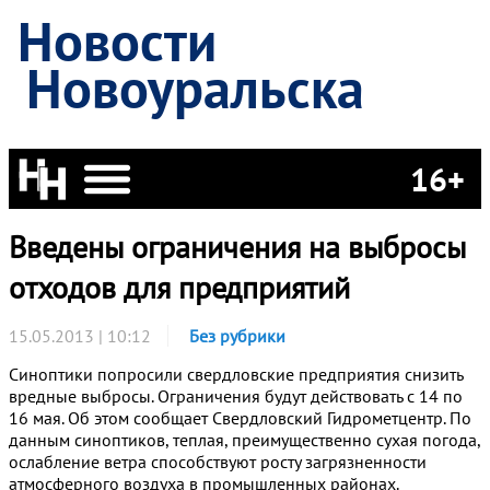
Новости
Новоуральска
16+
Введены ограничения на выбросы
отходов для предприятий
15.05.2013 | 10:12
Без рубрики
Синоптики попросили свердловские предприятия снизить
вредные выбросы. Ограничения будут действовать с 14 по
16 мая. Об этом сообщает Свердловский Гидрометцентр. По
данным синоптиков, теплая, преимущественно сухая погода,
ослабление ветра способствуют росту загрязненности
атмосферного воздуха в промышленных районах.