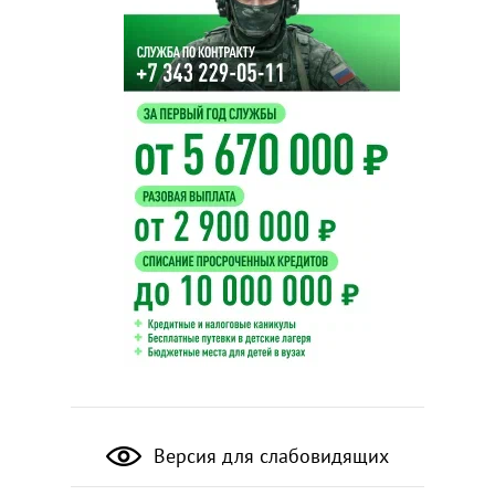
Версия для слабовидящих