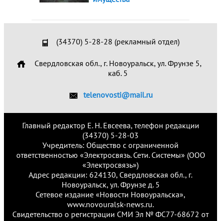
(34370) 5-28-28 (рекламный отдел)
Свердловская обл., г. Новоуральск, ул. Фрунзе 5,
каб. 5
telenovosti@mail.ru
Главный редактор Е. Н. Евсеева, телефон редакции
(34370) 5-28-03
Учредитель: Общество с ограниченной
ответственностью «Электросвязь. Сети. Системы» (ООО
«Электросвязь»)
Адрес редакции: 624130, Свердловская обл., г.
Новоуральск, ул. Фрунзе д. 5
Сетевое издание «Новости Новоуральска»,
www.novouralsk-news.ru.
Свидетельство о регистрации СМИ Эл № ФС77-68672 от