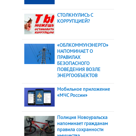
СТОЛКНУЛИСЬ С
КОРРУПЦИЕЙ?
«ОБЛКОММУНЭНЕРГО»
НАПОМИНАЕТ О
ПРАВИЛАХ
БЕЗОПАСНОГО
ПОВЕДЕНИЯ ВОЗЛЕ
ЭНЕРГООБЪЕКТОВ
Мобильное приложение
«МЧС России»
Полиция Новоуральска
напоминает гражданам
правила сохранности
имущества