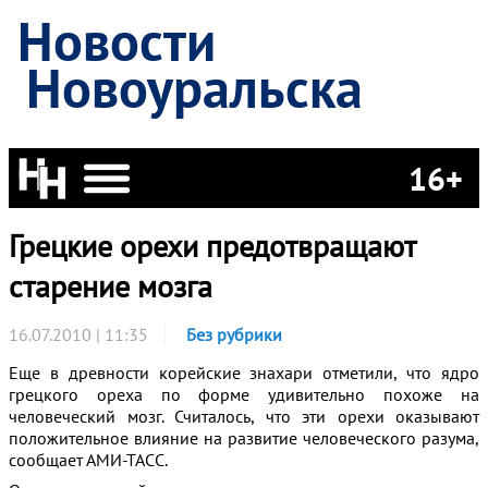
Новости
Новоуральска
16+
Грецкие орехи предотвращают
старение мозга
16.07.2010 | 11:35
Без рубрики
Еще в древности корейские знахари отметили, что ядро
грецкого ореха по форме удивительно похоже на
человеческий мозг. Считалось, что эти орехи оказывают
положительное влияние на развитие человеческого разума,
сообщает АМИ-ТАСС.