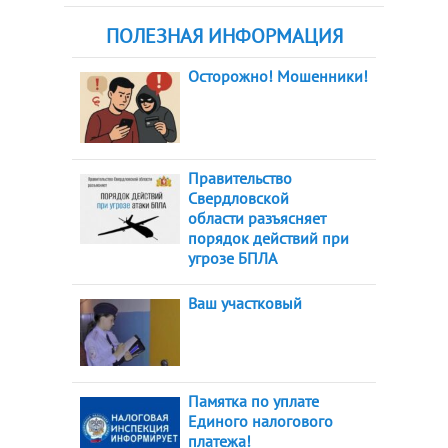
ПОЛЕЗНАЯ ИНФОРМАЦИЯ
Осторожно! Мошенники!
Правительство
Свердловской
области разъясняет
порядок действий при
угрозе БПЛА
Ваш участковый
Памятка по уплате
Единого налогового
платежа!