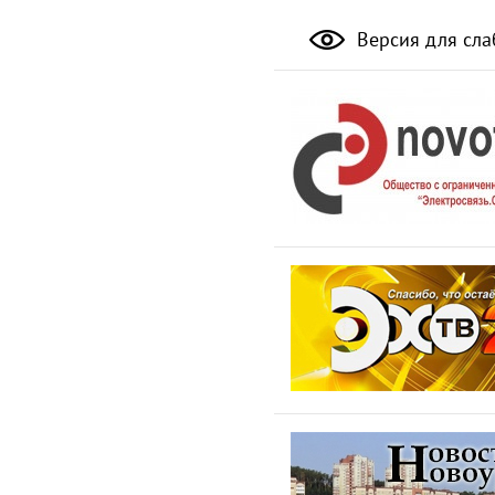
Версия для сл