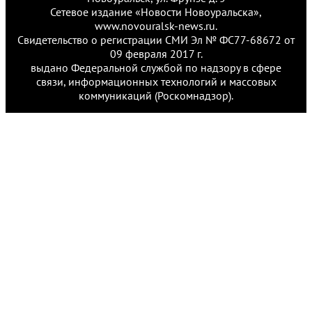
Сетевое издание «Новости Новоуральска»,
www.novouralsk-news.ru.
Свидетельство о регистрации СМИ Эл № ФС77-68672 от
09 февраля 2017 г.
выдано Федеральной службой по надзору в сфере
связи, информационных технологий и массовых
коммуникаций (Роскомнадзор).