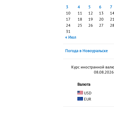
3
4
5
6
7
10
11
12
13
1
17
18
19
20
2
24
25
26
27
2
31
« Июл
Погода в Новоуральске
Курс иностранной вал
08.08.2026
Валюта
USD
EUR