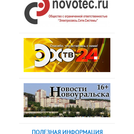
ПОЛЕЗНАЯ ИНФОРМАЦИЯ