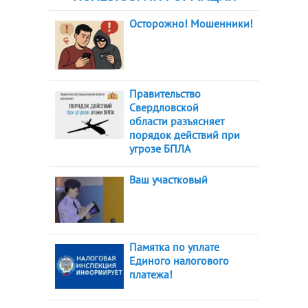
Осторожно! Мошенники!
Правительство
Свердловской
области разъясняет
порядок действий при
угрозе БПЛА
Ваш участковый
Памятка по уплате
Единого налогового
платежа!