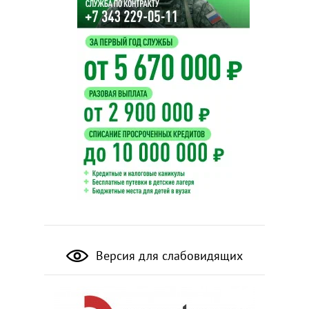
Версия для слабовидящих