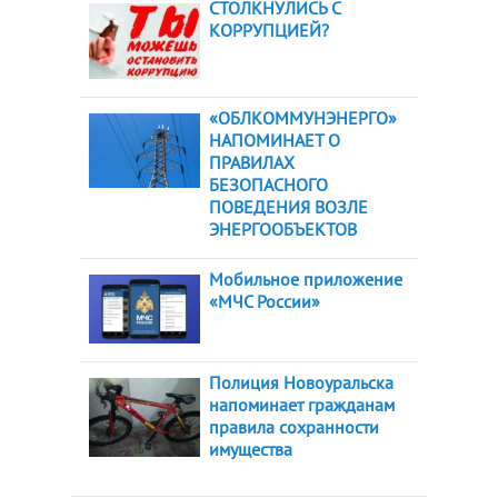
СТОЛКНУЛИСЬ С
КОРРУПЦИЕЙ?
«ОБЛКОММУНЭНЕРГО»
НАПОМИНАЕТ О
ПРАВИЛАХ
БЕЗОПАСНОГО
ПОВЕДЕНИЯ ВОЗЛЕ
ЭНЕРГООБЪЕКТОВ
Мобильное приложение
«МЧС России»
Полиция Новоуральска
напоминает гражданам
правила сохранности
имущества