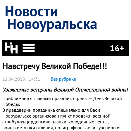
Новости
Новоуральска
16+
Навстречу Великой Победе!!!
12.04.2010 | 14:31
Без рубрики
Уважаемые ветераны Великой Отечественной войны!
Приближается главный праздник страны — День Великой
Победы.
В преддверии праздника специально для Вас в
Новоуральске организован пункт продажи военной
атрибутики (орденские планки, колодочные ленты,
воинские знаки отличия, полиграфическая и сувенирная