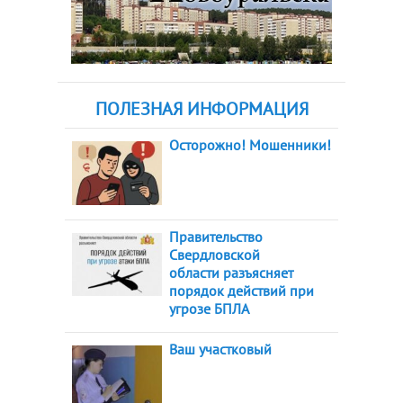
ПОЛЕЗНАЯ ИНФОРМАЦИЯ
Осторожно! Мошенники!
Правительство
Свердловской
области разъясняет
порядок действий при
угрозе БПЛА
Ваш участковый