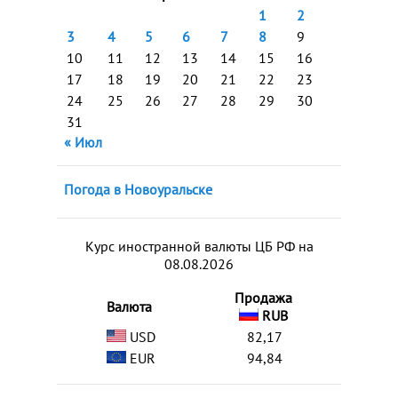
1
2
3
4
5
6
7
8
9
10
11
12
13
14
15
16
17
18
19
20
21
22
23
24
25
26
27
28
29
30
31
« Июл
Погода в Новоуральске
Курс иностранной валюты ЦБ РФ на
08.08.2026
Продажа
Валюта
RUB
USD
82,17
EUR
94,84