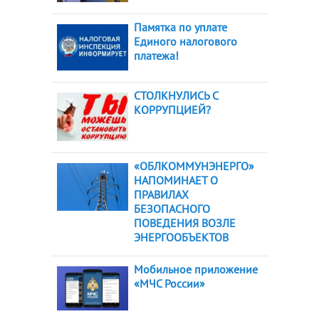
Памятка по уплате
Единого налогового
платежа!
СТОЛКНУЛИСЬ С
КОРРУПЦИЕЙ?
«ОБЛКОММУНЭНЕРГО»
НАПОМИНАЕТ О
ПРАВИЛАХ
БЕЗОПАСНОГО
ПОВЕДЕНИЯ ВОЗЛЕ
ЭНЕРГООБЪЕКТОВ
Мобильное приложение
«МЧС России»