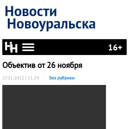
Новости
Новоуральска
16+
Объектив от 26 ноября
27.11.2012 | 11:29
Без рубрики