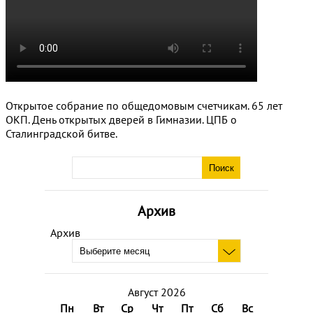
Открытое собрание по общедомовым счетчикам. 65 лет
ОКП. День открытых дверей в Гимназии. ЦПБ о
Сталинградской битве.
Архив
Архив
Август 2026
Пн
Вт
Ср
Чт
Пт
Сб
Вс