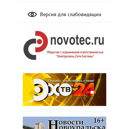
Версия для слабовидящих