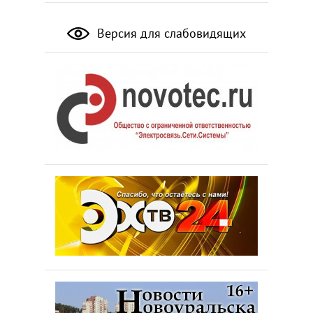
Версия для слабовидящих