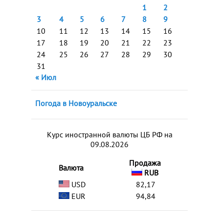
1
2
3
4
5
6
7
8
9
10
11
12
13
14
15
16
17
18
19
20
21
22
23
24
25
26
27
28
29
30
31
« Июл
Погода в Новоуральске
Курс иностранной валюты ЦБ РФ на
09.08.2026
Продажа
Валюта
RUB
USD
82,17
EUR
94,84