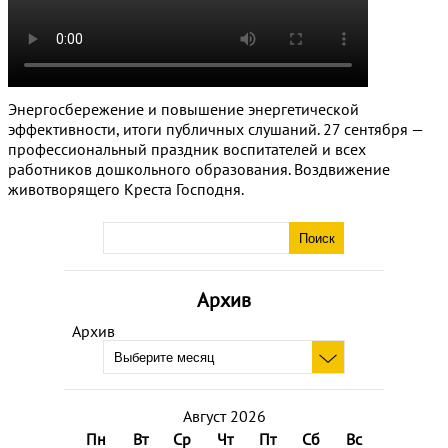
Энергосбережение и повышение энергетической
эффективности, итоги публичных слушаний. 27 сентября —
профессиональный праздник воспитателей и всех
работников дошкольного образования. Воздвижение
животворящего Креста Господня.
Архив
Архив
Август 2026
Пн
Вт
Ср
Чт
Пт
Сб
Вс