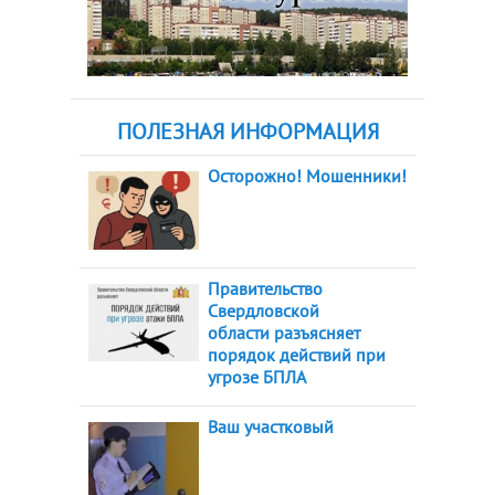
ПОЛЕЗНАЯ ИНФОРМАЦИЯ
Осторожно! Мошенники!
Правительство
Свердловской
области разъясняет
порядок действий при
угрозе БПЛА
Ваш участковый