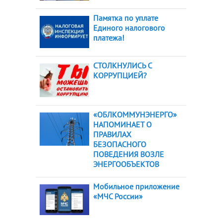
Памятка по уплате
Единого налогового
платежа!
СТОЛКНУЛИСЬ С
КОРРУПЦИЕЙ?
«ОБЛКОММУНЭНЕРГО»
НАПОМИНАЕТ О
ПРАВИЛАХ
БЕЗОПАСНОГО
ПОВЕДЕНИЯ ВОЗЛЕ
ЭНЕРГООБЪЕКТОВ
Мобильное приложение
«МЧС России»