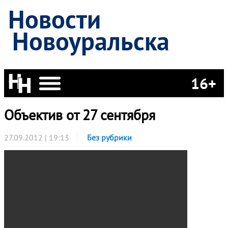
Новости
Новоуральска
16+
Объектив от 27 сентября
27.09.2012 | 19:13
Без рубрики