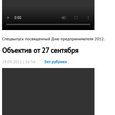
Спецвыпуск посвященный Дню предпринимателя 2012.
Объектив от 27 сентября
28.09.2011 | 16:56
Без рубрики