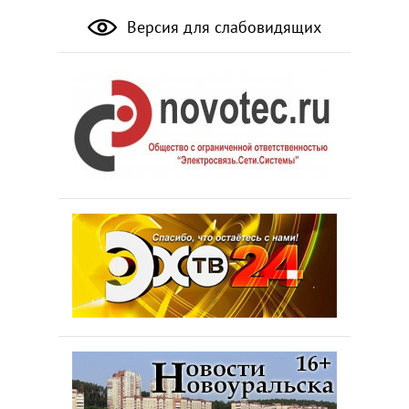
Версия для слабовидящих