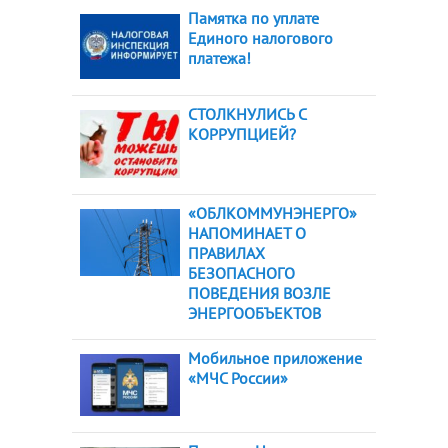
Памятка по уплате
Единого налогового
платежа!
СТОЛКНУЛИСЬ С
КОРРУПЦИЕЙ?
«ОБЛКОММУНЭНЕРГО»
НАПОМИНАЕТ О
ПРАВИЛАХ
БЕЗОПАСНОГО
ПОВЕДЕНИЯ ВОЗЛЕ
ЭНЕРГООБЪЕКТОВ
Мобильное приложение
«МЧС России»