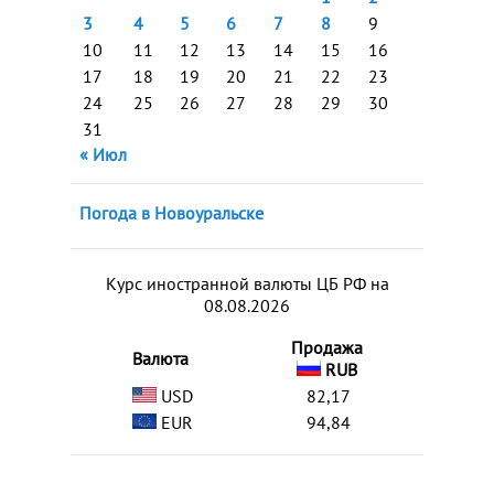
3
4
5
6
7
8
9
10
11
12
13
14
15
16
17
18
19
20
21
22
23
24
25
26
27
28
29
30
31
« Июл
Погода в Новоуральске
Курс иностранной валюты ЦБ РФ на
08.08.2026
Продажа
Валюта
RUB
USD
82,17
EUR
94,84