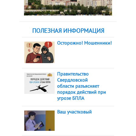
ПОЛЕЗНАЯ ИНФОРМАЦИЯ
Осторожно! Мошенники!
Правительство
Свердловской
области разъясняет
порядок действий при
угрозе БПЛА
Ваш участковый