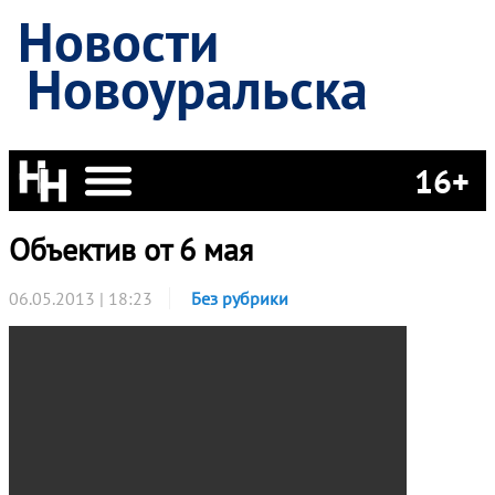
Новости
Новоуральска
16+
Объектив от 6 мая
06.05.2013 | 18:23
Без рубрики