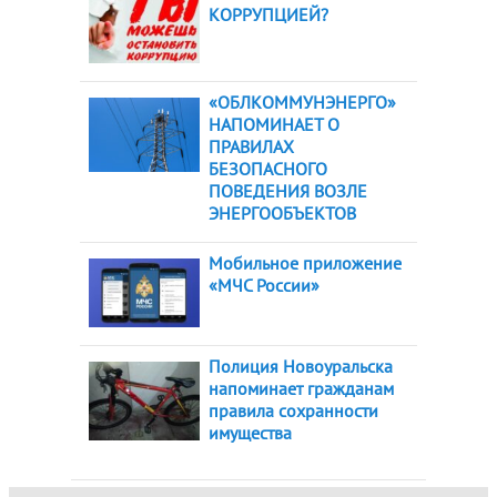
КОРРУПЦИЕЙ?
«ОБЛКОММУНЭНЕРГО»
НАПОМИНАЕТ О
ПРАВИЛАХ
БЕЗОПАСНОГО
ПОВЕДЕНИЯ ВОЗЛЕ
ЭНЕРГООБЪЕКТОВ
Мобильное приложение
«МЧС России»
Полиция Новоуральска
напоминает гражданам
правила сохранности
имущества