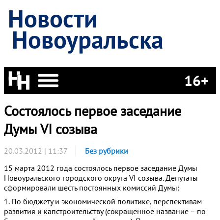
Новости
Новоуральска
16+
Состоялось первое заседание
Думы VI созыва
20.03.2012 | 11:37
Без рубрики
15 марта 2012 года состоялось первое заседание Думы
Новоуральского городского округа VI созыва. Депутаты
сформировали шесть постоянных комиссий Думы:
1. По бюджету и экономической политике, перспективам
развития и капстроительству (сокращенное название – по