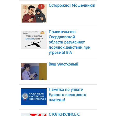
Осторожно! Мошенники!
Правительство
Свердловской
области разъясняет
порядок действий при
угрозе БПЛА
Ваш участковый
Памятка по уплате
Единого налогового
платежа!
СТОЛКНУЛИСЬ С