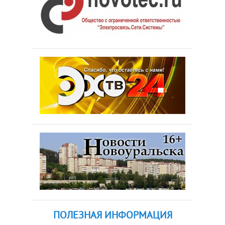
ПОЛЕЗНАЯ ИНФОРМАЦИЯ