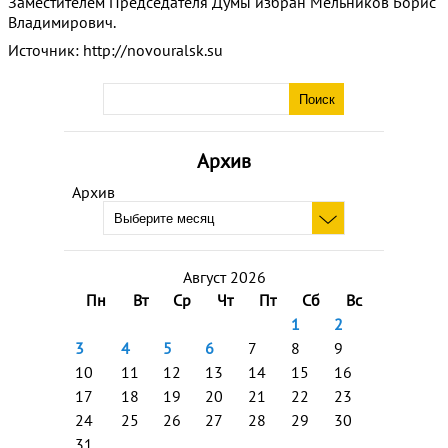
Заместителем Председателя Думы избран Мельников Борис
Владимирович.
Источник: http://novouralsk.su
Архив
Архив
Август 2026
Пн
Вт
Ср
Чт
Пт
Сб
Вс
1
2
3
4
5
6
7
8
9
10
11
12
13
14
15
16
17
18
19
20
21
22
23
24
25
26
27
28
29
30
31