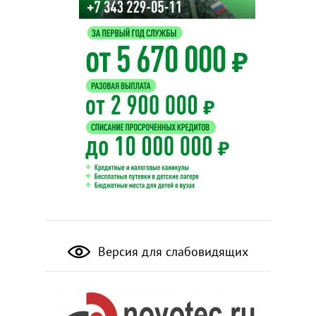
Версия для слабовидящих