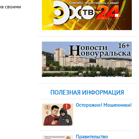
лов своими
ПОЛЕЗНАЯ ИНФОРМАЦИЯ
Осторожно! Мошенники!
Правительство