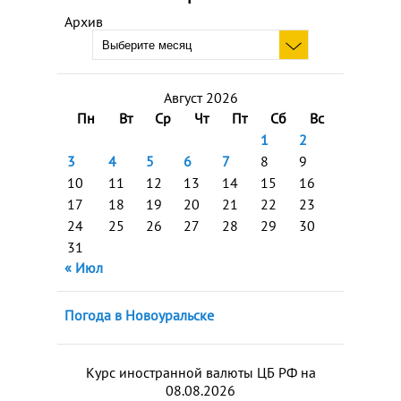
Архив
Август 2026
Пн
Вт
Ср
Чт
Пт
Сб
Вс
1
2
3
4
5
6
7
8
9
10
11
12
13
14
15
16
17
18
19
20
21
22
23
24
25
26
27
28
29
30
31
« Июл
Погода в Новоуральске
Курс иностранной валюты ЦБ РФ на
08.08.2026