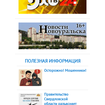
ПОЛЕЗНАЯ ИНФОРМАЦИЯ
Осторожно! Мошенники!
Правительство
Свердловской
области разъясняет