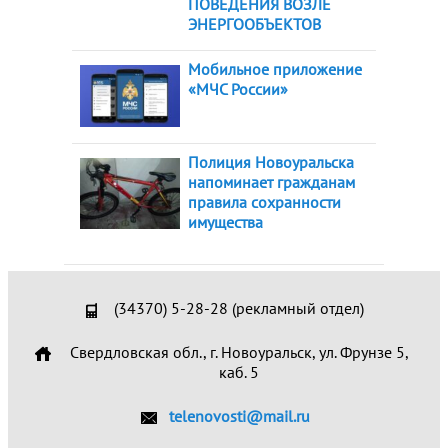
ПОВЕДЕНИЯ ВОЗЛЕ
ЭНЕРГООБЪЕКТОВ
Мобильное приложение
«МЧС России»
Полиция Новоуральска
напоминает гражданам
правила сохранности
имущества
(34370) 5-28-28 (рекламный отдел)
Свердловская обл., г. Новоуральск, ул. Фрунзе 5,
каб. 5
telenovosti@mail.ru