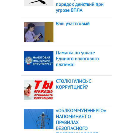
порядок действий при
угрозе БПЛА
Ваш участковый
Памятка по уплате
Единого налогового
платежа!
СТОЛКНУЛИСЬ С
КОРРУПЦИЕЙ?
«ОБЛКОММУНЭНЕРГО»
НАПОМИНАЕТ О
ПРАВИЛАХ
БЕЗОПАСНОГО