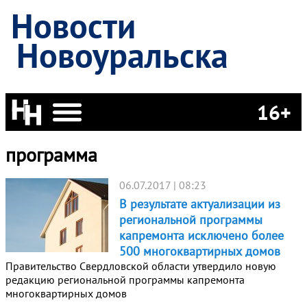
Новости
Новоуральска
16+
программа
06.07.2017 | 08:23
В результате актуализации из
региональной программы
капремонта исключено более
500 многоквартирных домов
Правительство Свердловской области утвердило новую
редакцию региональной программы капремонта
многоквартирных домов