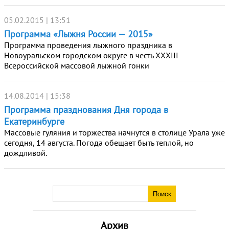
05.02.2015 | 13:51
Программа «Лыжня России — 2015»
Программа проведения лыжного праздника в
Новоуральском городском округе в честь ХХХIII
Всероссийской массовой лыжной гонки
14.08.2014 | 15:38
Программа празднования Дня города в
Екатеринбурге
Массовые гуляния и торжества начнутся в столице Урала уже
сегодня, 14 августа. Погода обещает быть теплой, но
дождливой.
Архив