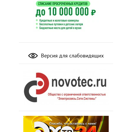
Версия для слабовидящих