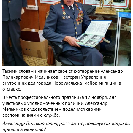
Такими словами начинает свое стихотворение Александр
Поликарпович Мельников – ветеран Управления
внутренних дел города Новоуральска майор милиции в
отставке.
В честь профессионального праздника 17 ноября, дня
участковых уполномоченных полиции, Александр
Мельников с удовольствием поделился своими
воспоминаниями о службе.
Александр Поликарпович, расскажите, пожалуйста, когда вы
пришли в милицию?