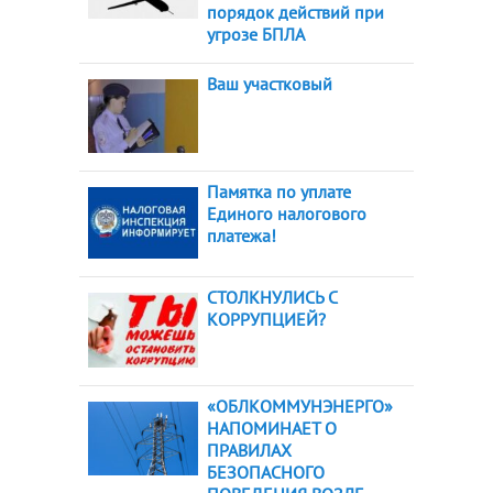
порядок действий при
угрозе БПЛА
Ваш участковый
Памятка по уплате
Единого налогового
платежа!
СТОЛКНУЛИСЬ С
КОРРУПЦИЕЙ?
«ОБЛКОММУНЭНЕРГО»
НАПОМИНАЕТ О
ПРАВИЛАХ
БЕЗОПАСНОГО