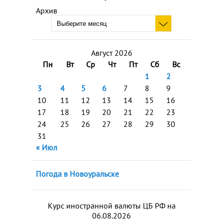
Архив
Август 2026
Пн
Вт
Ср
Чт
Пт
Сб
Вс
1
2
3
4
5
6
7
8
9
10
11
12
13
14
15
16
17
18
19
20
21
22
23
24
25
26
27
28
29
30
31
« Июл
Погода в Новоуральске
Курс иностранной валюты ЦБ РФ на
06.08.2026