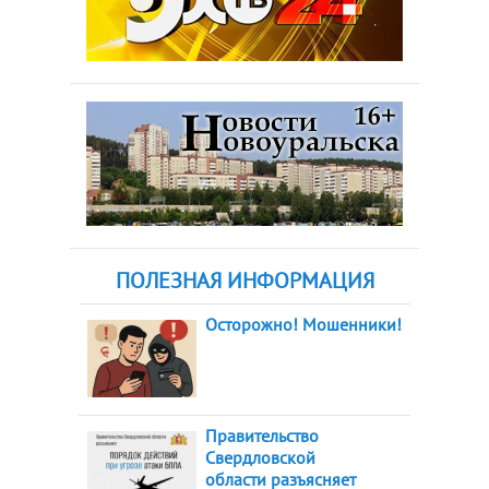
ПОЛЕЗНАЯ ИНФОРМАЦИЯ
Осторожно! Мошенники!
Правительство
Свердловской
области разъясняет