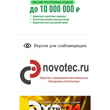
Версия для слабовидящих