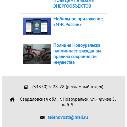
ПОВЕДЕНИЯ ВОЗЛЕ
ЭНЕРГООБЪЕКТОВ
Мобильное приложение
«МЧС России»
Полиция Новоуральска
напоминает гражданам
правила сохранности
имущества
(34370) 5-28-28 (рекламный отдел)
Свердловская обл., г. Новоуральск, ул. Фрунзе 5,
каб. 5
telenovosti@mail.ru