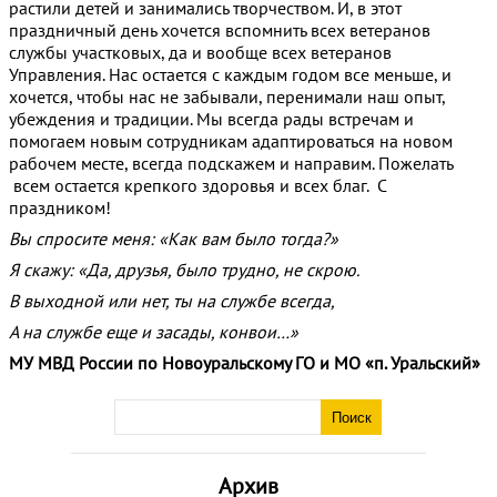
растили детей и занимались творчеством. И, в этот
праздничный день хочется вспомнить всех ветеранов
службы участковых, да и вообще всех ветеранов
Управления. Нас остается с каждым годом все меньше, и
хочется, чтобы нас не забывали, перенимали наш опыт,
убеждения и традиции. Мы всегда рады встречам и
помогаем новым сотрудникам адаптироваться на новом
рабочем месте, всегда подскажем и направим. Пожелать
всем остается крепкого здоровья и всех благ. С
праздником!
Вы спросите меня: «Как вам было тогда?»
Я скажу: «Да, друзья, было трудно, не скрою.
В выходной или нет, ты на службе всегда,
А на службе еще и засады, конвои…»
МУ МВД России по Новоуральскому ГО и МО «п. Уральский»
Архив