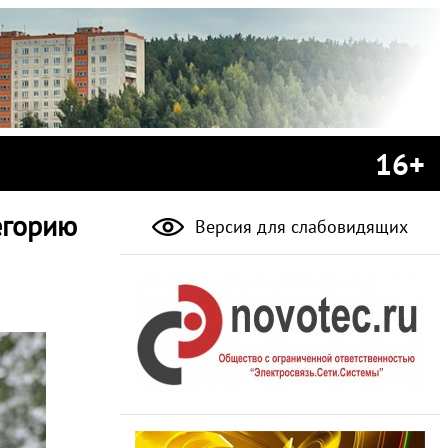
16+
егорию
Версия для слабовидящих