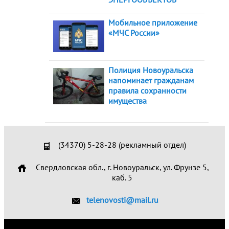
Мобильное приложение
«МЧС России»
Полиция Новоуральска
напоминает гражданам
правила сохранности
имущества
(34370) 5-28-28 (рекламный отдел)
Свердловская обл., г. Новоуральск, ул. Фрунзе 5,
каб. 5
telenovosti@mail.ru