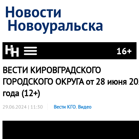
Новости
Новоуральска
16+
ВЕСТИ КИРОВГРАДСКОГО
ГОРОДСКОГО ОКРУГА от 28 июня 20
года (12+)
29.06.2024 | 11:30
Вести КГО
,
Видео