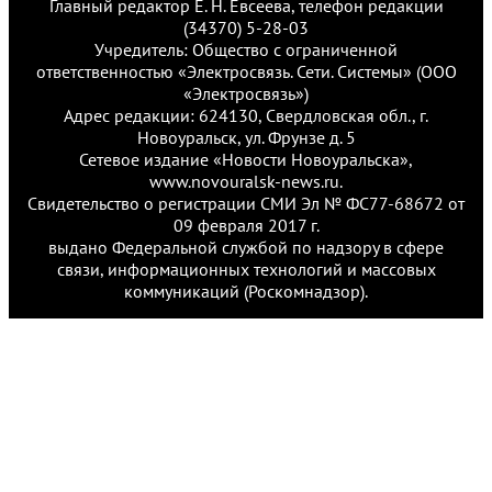
Главный редактор Е. Н. Евсеева, телефон редакции
(34370) 5-28-03
Учредитель: Общество с ограниченной
ответственностью «Электросвязь. Сети. Системы» (ООО
«Электросвязь»)
Адрес редакции: 624130, Свердловская обл., г.
Новоуральск, ул. Фрунзе д. 5
Сетевое издание «Новости Новоуральска»,
www.novouralsk-news.ru.
Свидетельство о регистрации СМИ Эл № ФС77-68672 от
09 февраля 2017 г.
выдано Федеральной службой по надзору в сфере
связи, информационных технологий и массовых
коммуникаций (Роскомнадзор).