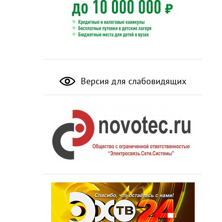
Версия для слабовидящих