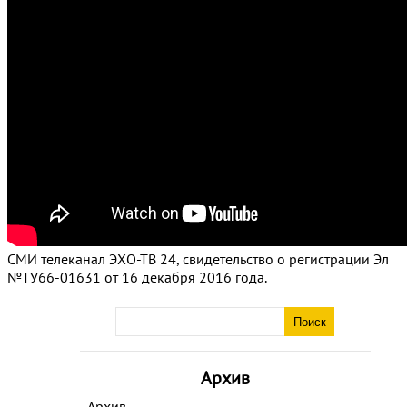
СМИ телеканал ЭХО-ТВ 24, свидетельство о регистрации Эл
№ТУ66-01631 от 16 декабря 2016 года.
Архив
Архив