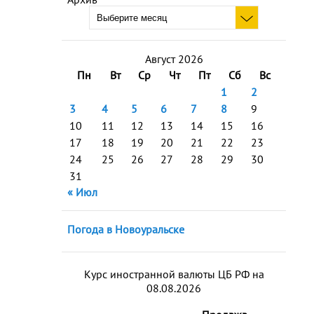
Август 2026
Пн
Вт
Ср
Чт
Пт
Сб
Вс
1
2
3
4
5
6
7
8
9
10
11
12
13
14
15
16
17
18
19
20
21
22
23
24
25
26
27
28
29
30
31
« Июл
Погода в Новоуральске
Курс иностранной валюты ЦБ РФ на
08.08.2026