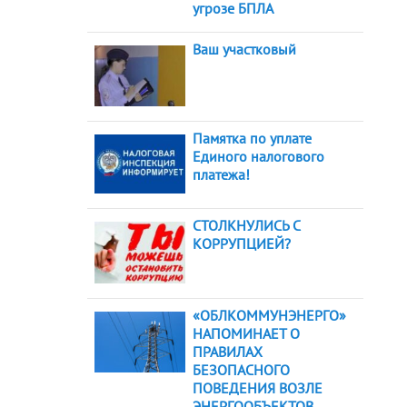
угрозе БПЛА
Ваш участковый
Памятка по уплате
Единого налогового
платежа!
СТОЛКНУЛИСЬ С
КОРРУПЦИЕЙ?
«ОБЛКОММУНЭНЕРГО»
НАПОМИНАЕТ О
ПРАВИЛАХ
БЕЗОПАСНОГО
ПОВЕДЕНИЯ ВОЗЛЕ
ЭНЕРГООБЪЕКТОВ