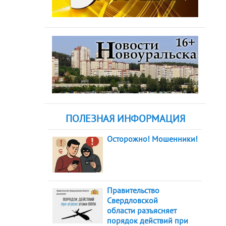
ПОЛЕЗНАЯ ИНФОРМАЦИЯ
Осторожно! Мошенники!
Правительство
Свердловской
области разъясняет
порядок действий при