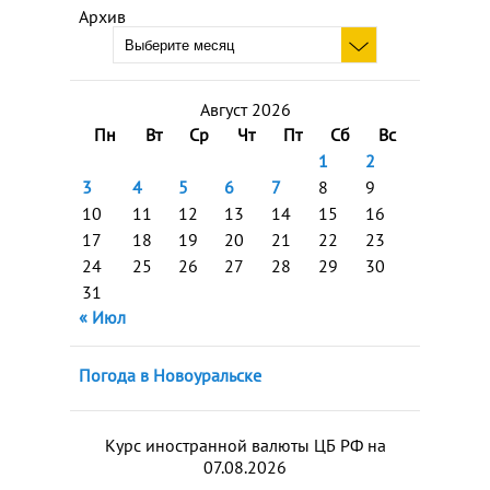
Архив
Август 2026
Пн
Вт
Ср
Чт
Пт
Сб
Вс
1
2
3
4
5
6
7
8
9
10
11
12
13
14
15
16
17
18
19
20
21
22
23
24
25
26
27
28
29
30
31
« Июл
Погода в Новоуральске
Курс иностранной валюты ЦБ РФ на
07.08.2026