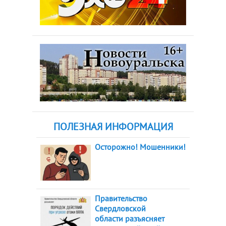
ПОЛЕЗНАЯ ИНФОРМАЦИЯ
Осторожно! Мошенники!
Правительство
Свердловской
области разъясняет