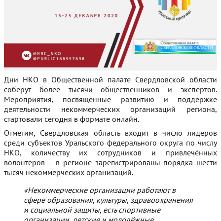
Дни НКО в Общественной палате Свердловской области
соберут более тысячи общественников и экспертов.
Мероприятия, посвящённые развитию и поддержке
деятельности некоммерческих организаций региона,
стартовали сегодня в формате онлайн.
Отметим, Свердловская область входит в число лидеров
среди субъектов Уральского федерального округа по числу
НКО, количеству их сотрудников и привлечённых
волонтёров – в регионе зарегистрированы порядка шести
тысяч некоммерческих организаций.
«Некоммерческие организации работают в
сфере образования, культуры, здравоохранения
и социальной защиты, есть спортивные
организации, детские и молодёжные