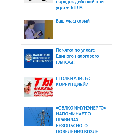
порядок действий при
угрозе БПЛА
Ваш участковый
Памятка по уплате
Единого налогового
платежа!
СТОЛКНУЛИСЬ С
КОРРУПЦИЕЙ?
«ОБЛКОММУНЭНЕРГО»
НАПОМИНАЕТ О
ПРАВИЛАХ
БЕЗОПАСНОГО
ПОВЕДЕНИЯ ВОЗЛЕ