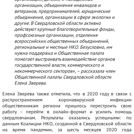
организации, объединения инвалидов и
ветеранов, предпринимателей, юридические
объединения, организации в сфере экологии и
другие. В Свердловской области активно
действуют крупные благотворительные фонды,
профсоюзные организации, отделения
всероссийских общественных объединений,
региональные и местные НКО. Безусловно, им
нужна поддержка и Общественная палата
помогает выстраивать взаимодействие органов
государственной власти, коммерческого и
некоммерческого секторов», – рассказала член
Общественной палаты Свердловской области
Елена Зверева.
Елена Зверева также отметила, что в 2020 году в связи с
распространением коронавирусной инфекции
общественникам региона пришлось перестроить свою
работу – перейти в онлайн-формат и усилить помощь
свердловчанам. Результаты оказались успешными: по
данным Коалиции НКО, созданной в Свердловской области
на время пандемии, за шесть месяцев 2020 года