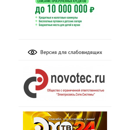
Версия для слабовидящих