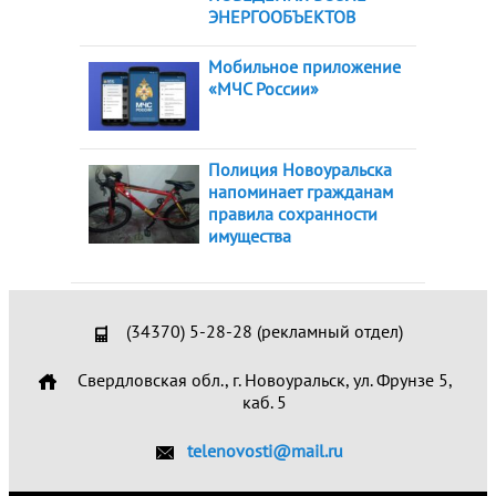
ЭНЕРГООБЪЕКТОВ
Мобильное приложение
«МЧС России»
Полиция Новоуральска
напоминает гражданам
правила сохранности
имущества
(34370) 5-28-28 (рекламный отдел)
Свердловская обл., г. Новоуральск, ул. Фрунзе 5,
каб. 5
telenovosti@mail.ru