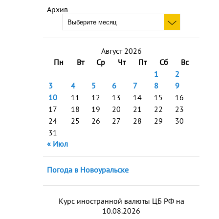
Архив
Август 2026
Пн
Вт
Ср
Чт
Пт
Сб
Вс
1
2
3
4
5
6
7
8
9
10
11
12
13
14
15
16
17
18
19
20
21
22
23
24
25
26
27
28
29
30
31
« Июл
Погода в Новоуральске
Курс иностранной валюты ЦБ РФ на
10.08.2026