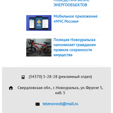
ЭНЕРГООБЪЕКТОВ
Мобильное приложение
«МЧС России»
Полиция Новоуральска
напоминает гражданам
правила сохранности
имущества
(34370) 5-28-28 (рекламный отдел)
Свердловская обл., г. Новоуральск, ул. Фрунзе 5,
каб. 5
telenovosti@mail.ru