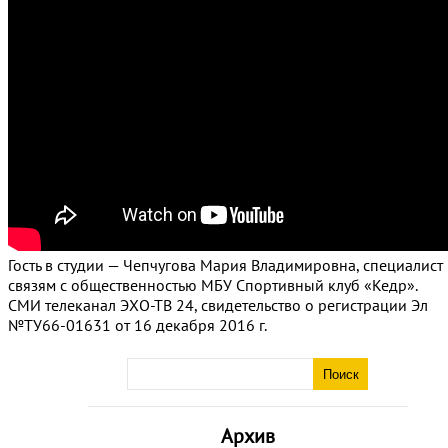
Гость в студии — Чепчугова Мария Владимировна, специалист
связям с общественностью МБУ Спортивный клуб «Кедр».
СМИ телеканал ЭХО-ТВ 24, свидетельство о регистрации Эл
№ТУ66-01631 от 16 декабря 2016 г.
Архив