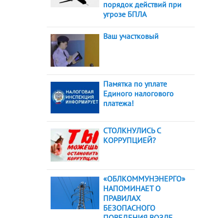
порядок действий при
угрозе БПЛА
Ваш участковый
Памятка по уплате
Единого налогового
платежа!
СТОЛКНУЛИСЬ С
КОРРУПЦИЕЙ?
«ОБЛКОММУНЭНЕРГО»
НАПОМИНАЕТ О
ПРАВИЛАХ
БЕЗОПАСНОГО
ПОВЕДЕНИЯ ВОЗЛЕ