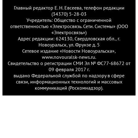
Главный редактор Е. Н. Евсеева, телефон редакции
(34370) 5-28-03
Учредитель: Общество с ограниченной
ответственностью «Электросвязь. Сети. Системы» (ООО
«Электросвязь»)
Адрес редакции: 624130, Свердловская обл., г.
Новоуральск, ул. Фрунзе д. 5
Сетевое издание «Новости Новоуральска»,
www.novouralsk-news.ru.
Свидетельство о регистрации СМИ Эл № ФС77-68672 от
09 февраля 2017 г.
выдано Федеральной службой по надзору в сфере
связи, информационных технологий и массовых
коммуникаций (Роскомнадзор).