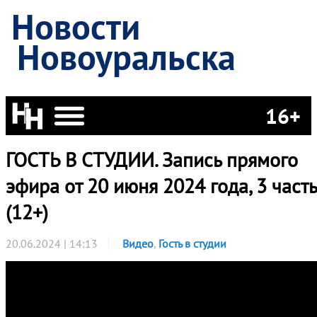
Новости
Новоуральска
16+
ГОСТЬ В СТУДИИ. Запись прямого
эфира от 20 июня 2024 года, 3 часть
(12+)
20.06.2024 | 14:13
Видео
,
Гость в студии