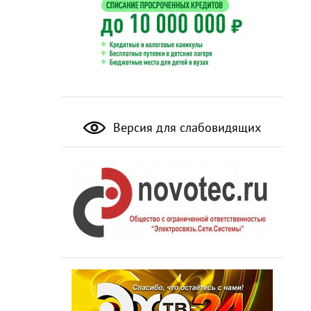
Версия для слабовидящих