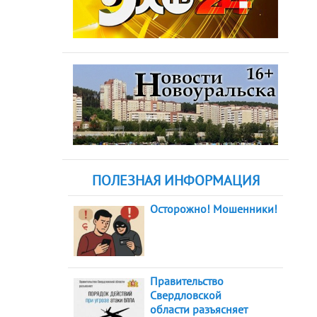
ПОЛЕЗНАЯ ИНФОРМАЦИЯ
Осторожно! Мошенники!
Правительство
Свердловской
области разъясняет