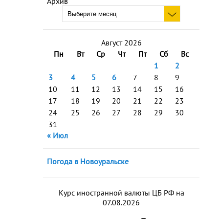
Архив
Август 2026
Пн
Вт
Ср
Чт
Пт
Сб
Вс
1
2
3
4
5
6
7
8
9
10
11
12
13
14
15
16
17
18
19
20
21
22
23
24
25
26
27
28
29
30
31
« Июл
Погода в Новоуральске
Курс иностранной валюты ЦБ РФ на
07.08.2026