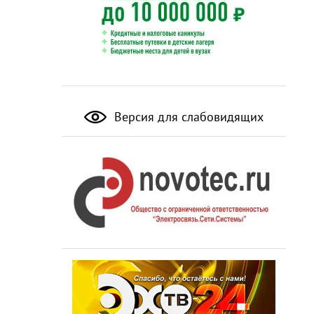
Версия для слабовидящих