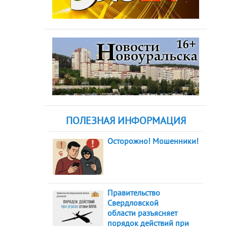
ПОЛЕЗНАЯ ИНФОРМАЦИЯ
Осторожно! Мошенники!
Правительство
Свердловской
области разъясняет
порядок действий при