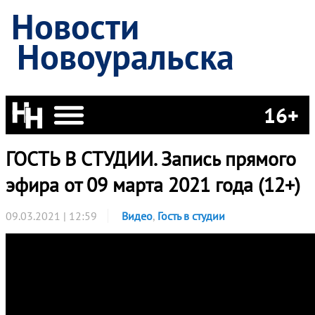
Новости
Новоуральска
16+
ГОСТЬ В СТУДИИ. Запись прямого
эфира от 09 марта 2021 года (12+)
09.03.2021 | 12:59
Видео
,
Гость в студии