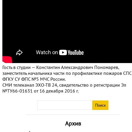
Гость в студии — Константин Александрович Пономарев,
заместитель начальника части по профилактике пожаров СП
ФГКУ СУ ФПС №5 МЧС России.
СМИ телеканал ЭХО-ТВ 24, свидетельство о регистрации Эл
№ТУ66-01631 от 16 декабря 2016 г.
Архив