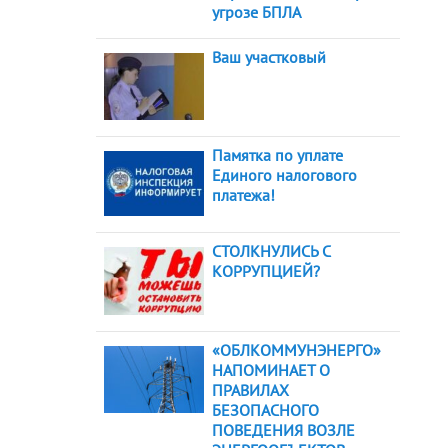
угрозе БПЛА
Ваш участковый
Памятка по уплате
Единого налогового
платежа!
СТОЛКНУЛИСЬ С
КОРРУПЦИЕЙ?
«ОБЛКОММУНЭНЕРГО»
НАПОМИНАЕТ О
ПРАВИЛАХ
БЕЗОПАСНОГО
ПОВЕДЕНИЯ ВОЗЛЕ