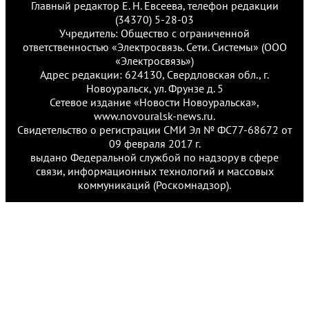
Главный редактор Е. Н. Евсеева, телефон редакции
(34370) 5-28-03
Учредитель: Общество с ограниченной
ответственностью «Электросвязь. Сети. Системы» (ООО
«Электросвязь»)
Адрес редакции: 624130, Свердловская обл., г.
Новоуральск, ул. Фрунзе д. 5
Сетевое издание «Новости Новоуральска»,
www.novouralsk-news.ru.
Свидетельство о регистрации СМИ Эл № ФС77-68672 от
09 февраля 2017 г.
выдано Федеральной службой по надзору в сфере
связи, информационных технологий и массовых
коммуникаций (Роскомнадзор).