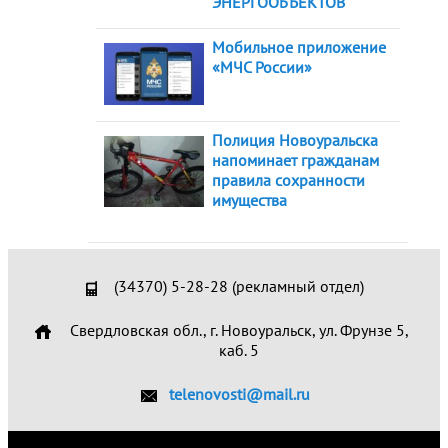
ЭНЕРГООБЪЕКТОВ
Мобильное приложение
«МЧС России»
Полиция Новоуральска
напоминает гражданам
правила сохранности
имущества
(34370) 5-28-28 (рекламный отдел)
Свердловская обл., г. Новоуральск, ул. Фрунзе 5,
каб. 5
telenovosti@mail.ru