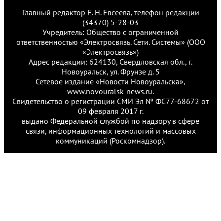
Главный редактор Е. Н. Евсеева, телефон редакции
(34370) 5-28-03
Учредитель: Общество с ограниченной
ответственностью «Электросвязь. Сети. Системы» (ООО
«Электросвязь»)
Адрес редакции: 624130, Свердловская обл., г.
Новоуральск, ул. Фрунзе д. 5
Сетевое издание «Новости Новоуральска»,
www.novouralsk-news.ru.
Свидетельство о регистрации СМИ Эл № ФС77-68672 от
09 февраля 2017 г.
выдано Федеральной службой по надзору в сфере
связи, информационных технологий и массовых
коммуникаций (Роскомнадзор).