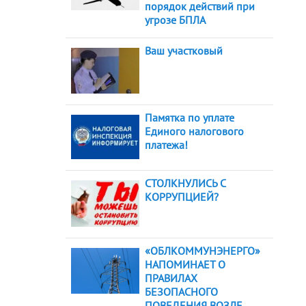
порядок действий при
угрозе БПЛА
Ваш участковый
Памятка по уплате
Единого налогового
платежа!
СТОЛКНУЛИСЬ С
КОРРУПЦИЕЙ?
«ОБЛКОММУНЭНЕРГО»
НАПОМИНАЕТ О
ПРАВИЛАХ
БЕЗОПАСНОГО
ПОВЕДЕНИЯ ВОЗЛЕ