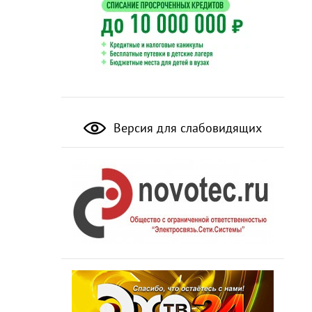
Версия для слабовидящих