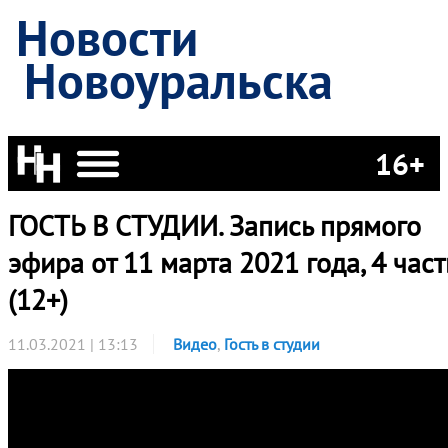
Новости
Новоуральска
16+
ГОСТЬ В СТУДИИ. Запись прямого
эфира от 11 марта 2021 года, 4 част
(12+)
11.03.2021 | 13:13
Видео
,
Гость в студии