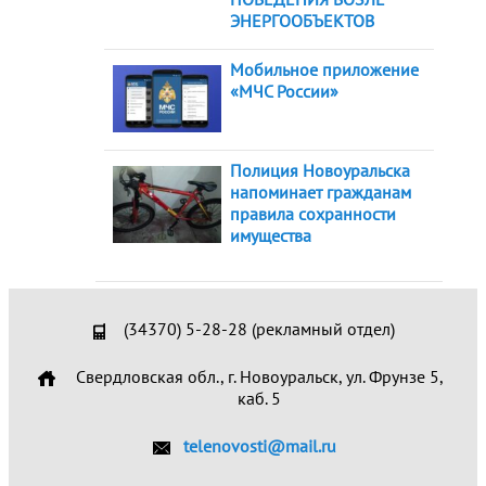
ЭНЕРГООБЪЕКТОВ
Мобильное приложение
«МЧС России»
Полиция Новоуральска
напоминает гражданам
правила сохранности
имущества
(34370) 5-28-28 (рекламный отдел)
Свердловская обл., г. Новоуральск, ул. Фрунзе 5,
каб. 5
telenovosti@mail.ru