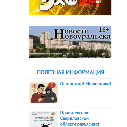
ПОЛЕЗНАЯ ИНФОРМАЦИЯ
Осторожно! Мошенники!
Правительство
Свердловской
области разъясняет