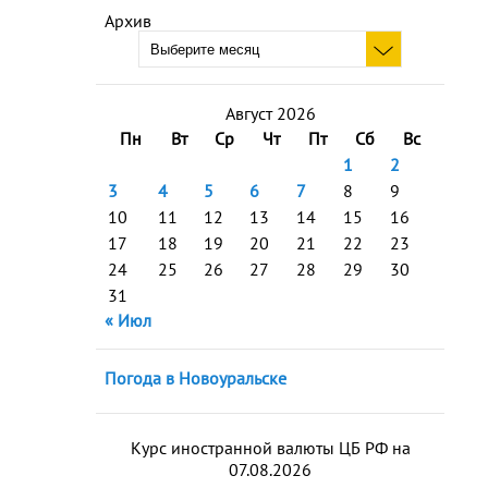
Архив
Август 2026
Пн
Вт
Ср
Чт
Пт
Сб
Вс
1
2
3
4
5
6
7
8
9
10
11
12
13
14
15
16
17
18
19
20
21
22
23
24
25
26
27
28
29
30
31
« Июл
Погода в Новоуральске
Курс иностранной валюты ЦБ РФ на
07.08.2026