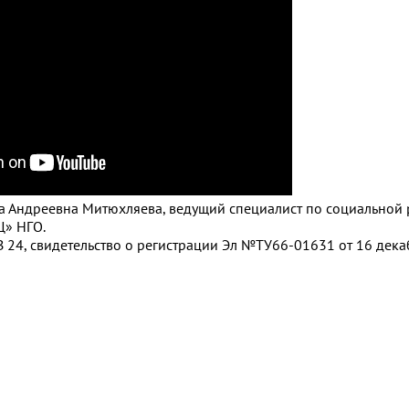
ана Андреевна Митюхляева, ведущий специалист по социальной 
» НГО.
 24, свидетельство о регистрации Эл №ТУ66-01631 от 16 декаб