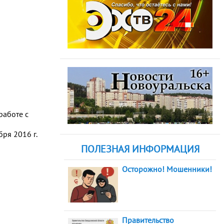
работе с
ря 2016 г.
ПОЛЕЗНАЯ ИНФОРМАЦИЯ
Осторожно! Мошенники!
Правительство