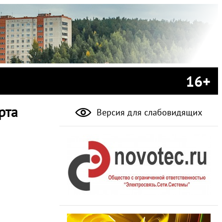
16+
рта
Версия для слабовидящих