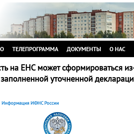
ИО
ТЕЛЕПРОГРАММА
ДОКУМЕНТЫ
О НАС
ть на ЕНС может сформироваться из
 заполненной уточненной деклараци
Информация ИФНС России