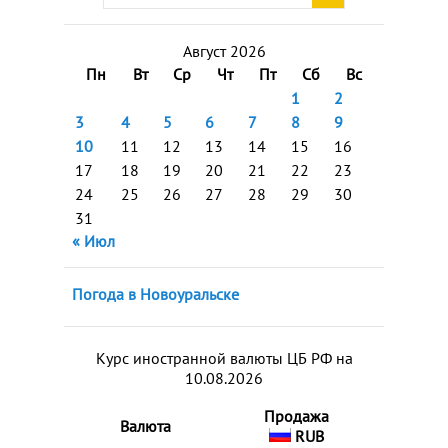
Август 2026
Пн
Вт
Ср
Чт
Пт
Сб
Вс
1
2
3
4
5
6
7
8
9
10
11
12
13
14
15
16
17
18
19
20
21
22
23
24
25
26
27
28
29
30
31
« Июл
Погода в Новоуральске
Курс иностранной валюты ЦБ РФ на
10.08.2026
Продажа
Валюта
RUB