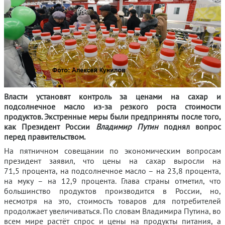
Власти установят контроль за ценами на сахар и
подсолнечное масло из-за резкого роста стоимости
продуктов. Экстренные меры были предприняты после того,
как Президент России
Владимир Путин
поднял вопрос
перед правительством.
На пятничном совещании по экономическим вопросам
президент заявил, что цены на сахар выросли на
71,5 процента, на подсолнечное масло – на 23,8 процента,
на муку – на 12,9 процента. Глава страны отметил, что
большинство продуктов производится в России, но,
несмотря на это, стоимость товаров для потребителей
продолжает увеличиваться. По словам Владимира Путина, во
всем мире растёт спрос и цены на продукты питания, а