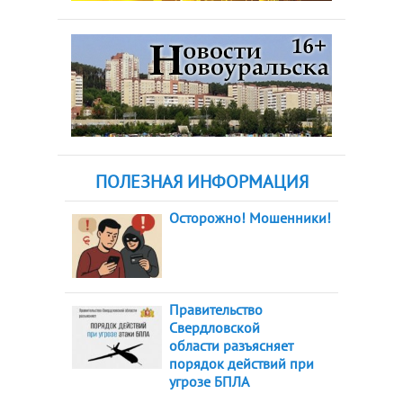
ПОЛЕЗНАЯ ИНФОРМАЦИЯ
Осторожно! Мошенники!
Правительство
Свердловской
области разъясняет
порядок действий при
угрозе БПЛА