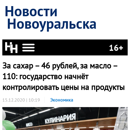
Новости
Новоуральска
16+
За сахар – 46 рублей, за масло –
110: государство начнёт
контролировать цены на продукты
15.12.2020 | 10:19
Экономика