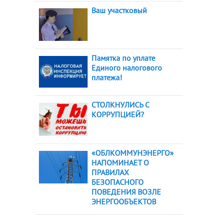
Ваш участковый
Памятка по уплате
Единого налогового
платежа!
СТОЛКНУЛИСЬ С
КОРРУПЦИЕЙ?
«ОБЛКОММУНЭНЕРГО»
НАПОМИНАЕТ О
ПРАВИЛАХ
БЕЗОПАСНОГО
ПОВЕДЕНИЯ ВОЗЛЕ
ЭНЕРГООБЪЕКТОВ