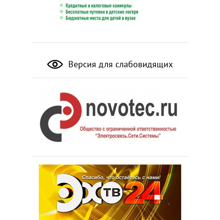
Версия для слабовидящих