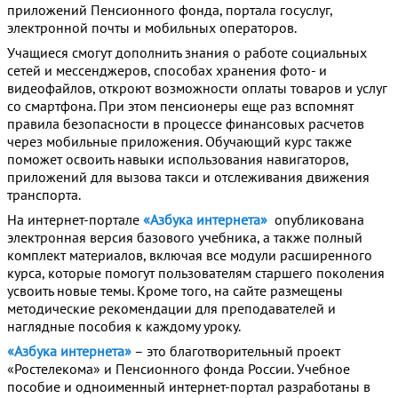
приложений Пенсионного фонда, портала госуслуг,
электронной почты и мобильных операторов.
Учащиеся смогут дополнить знания о работе социальных
сетей и мессенджеров, способах хранения фото- и
видеофайлов, откроют возможности оплаты товаров и услуг
со смартфона. При этом пенсионеры еще раз вспомнят
правила безопасности в процессе финансовых расчетов
через мобильные приложения. Обучающий курс также
поможет освоить навыки использования навигаторов,
приложений для вызова такси и отслеживания движения
транспорта.
На интернет-портале
«Азбука интернета»
опубликована
электронная версия базового учебника, а также полный
комплект материалов, включая все модули расширенного
курса, которые помогут пользователям старшего поколения
усвоить новые темы. Кроме того, на сайте размещены
методические рекомендации для преподавателей и
наглядные пособия к каждому уроку.
«Азбука интернета»
– это благотворительный проект
«Ростелекома» и Пенсионного фонда России. Учебное
пособие и одноименный интернет-портал разработаны в