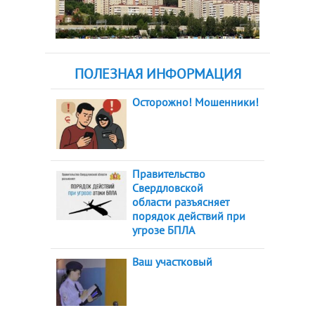
ПОЛЕЗНАЯ ИНФОРМАЦИЯ
Осторожно! Мошенники!
Правительство
Свердловской
области разъясняет
порядок действий при
угрозе БПЛА
Ваш участковый