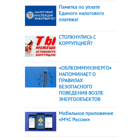
Памятка по уплате
Единого налогового
платежа!
СТОЛКНУЛИСЬ С
КОРРУПЦИЕЙ?
«ОБЛКОММУНЭНЕРГО»
НАПОМИНАЕТ О
ПРАВИЛАХ
БЕЗОПАСНОГО
ПОВЕДЕНИЯ ВОЗЛЕ
ЭНЕРГООБЪЕКТОВ
Мобильное приложение
«МЧС России»