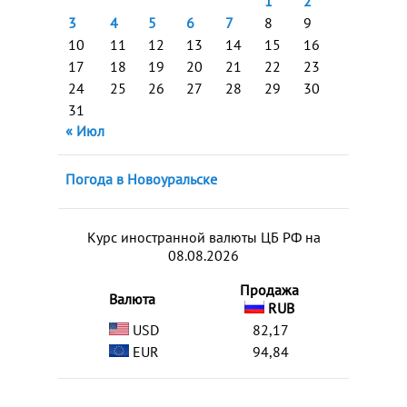
1
2
3
4
5
6
7
8
9
10
11
12
13
14
15
16
17
18
19
20
21
22
23
24
25
26
27
28
29
30
31
« Июл
Погода в Новоуральске
Курс иностранной валюты ЦБ РФ на
08.08.2026
Продажа
Валюта
RUB
USD
82,17
EUR
94,84