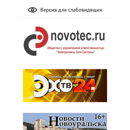
Версия для слабовидящих