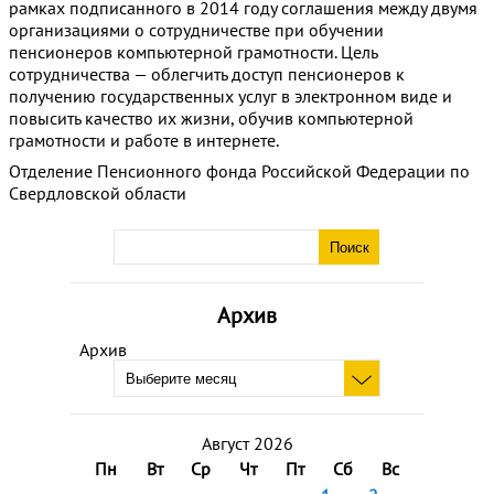
рамках подписанного в 2014 году соглашения между двумя
организациями о сотрудничестве при обучении
пенсионеров компьютерной грамотности. Цель
сотрудничества — облегчить доступ пенсионеров к
получению государственных услуг в электронном виде и
повысить качество их жизни, обучив компьютерной
грамотности и работе в интернете.
Отделение Пенсионного фонда Российской Федерации по
Свердловской области
Архив
Архив
Август 2026
Пн
Вт
Ср
Чт
Пт
Сб
Вс