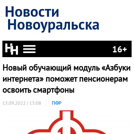
Новости
Новоуральска
16+
Новый обучающий модуль «Азбуки
интернета» поможет пенсионерам
освоить смартфоны
13.09.2022 | 13:08
ПФР