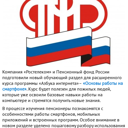
Компания «Ростелеком» и Пенсионный фонд России
подготовили новый обучающий раздел для расширенного
курса программы «Азбука интернета»–
«Основы работы на
смартфоне»
. Курс будет полезен для пожилых людей,
которые уже освоили базовые навыки работы на
компьютере и стремятся получить новые знания.
В процессе изучения пенсионеры познакомятся с
особенностями работы смартфонов, мобильных
приложений и встроенных программ. Особое внимание в
новом разделе уделено пошаговому разбору использования