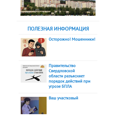
ПОЛЕЗНАЯ ИНФОРМАЦИЯ
Осторожно! Мошенники!
Правительство
Свердловской
области разъясняет
порядок действий при
угрозе БПЛА
Ваш участковый