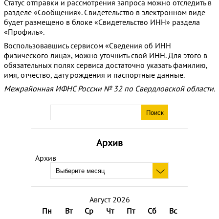
Статус отправки и рассмотрения запроса можно отследить в
разделе «Сообщения». Свидетельство в электронном виде
будет размещено в блоке «Свидетельство ИНН» раздела
«Профиль».
Воспользовавшись сервисом «Сведения об ИНН
физического лица», можно уточнить свой ИНН. Для этого в
обязательных полях сервиса достаточно указать фамилию,
имя, отчество, дату рождения и паспортные данные.
Межрайонная ИФНС России № 32 по Свердловской области.
Архив
Архив
Август 2026
Пн
Вт
Ср
Чт
Пт
Сб
Вс