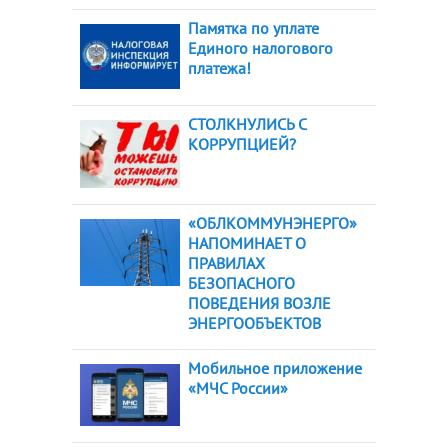
Памятка по уплате
Единого налогового
платежа!
СТОЛКНУЛИСЬ С
КОРРУПЦИЕЙ?
«ОБЛКОММУНЭНЕРГО»
НАПОМИНАЕТ О
ПРАВИЛАХ
БЕЗОПАСНОГО
ПОВЕДЕНИЯ ВОЗЛЕ
ЭНЕРГООБЪЕКТОВ
Мобильное приложение
«МЧС России»