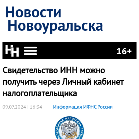
Новости
Новоуральска
16+
Свидетельство ИНН можно
получить через Личный кабинет
налогоплательщика
09.07.2024 | 16:34
Информация ИФНС России