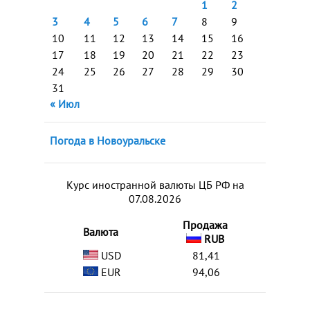
1
2
3
4
5
6
7
8
9
10
11
12
13
14
15
16
17
18
19
20
21
22
23
24
25
26
27
28
29
30
31
« Июл
Погода в Новоуральске
Курс иностранной валюты ЦБ РФ на
07.08.2026
Продажа
Валюта
RUB
USD
81,41
EUR
94,06