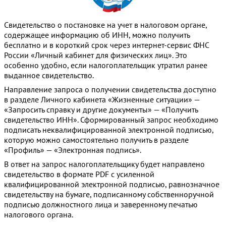
Свидетельство о постановке на учет в налоговом органе,
содержащее информацию об ИНН, можно получить
бесплатно и в короткий срок через интернет-сервис ФНС
России «Личный кабинет для физических лиц». Это
особенно удобно, если налогоплательщик утратил ранее
выданное свидетельство.
Направление запроса о получении свидетельства доступно
в разделе Личного кабинета «Жизненные ситуации» —
«Запросить справку и другие документы» — «Получить
свидетельство ИНН». Сформированный запрос необходимо
подписать неквалифицированной электронной подписью,
которую можно самостоятельно получить в разделе
«Профиль» — «Электронная подпись».
В ответ на запрос налогоплательщику будет направлено
свидетельство в формате PDF с усиленной
квалифицированной электронной подписью, равнозначное
свидетельству на бумаге, подписанному собственноручной
подписью должностного лица и заверенному печатью
налогового органа.