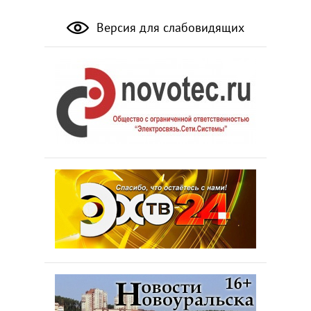
Версия для слабовидящих