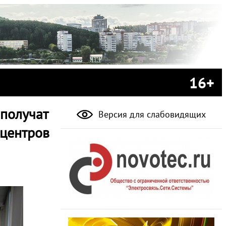
16+
 получат
Версия для слабовидящих
 центров