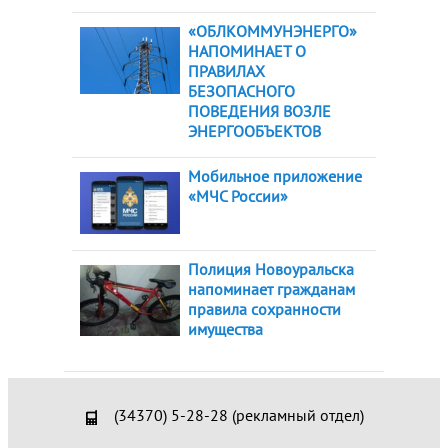
«ОБЛКОММУНЭНЕРГО»
НАПОМИНАЕТ О
ПРАВИЛАХ
БЕЗОПАСНОГО
ПОВЕДЕНИЯ ВОЗЛЕ
ЭНЕРГООБЪЕКТОВ
Мобильное приложение
«МЧС России»
Полиция Новоуральска
напоминает гражданам
правила сохранности
имущества
(34370) 5-28-28 (рекламный отдел)