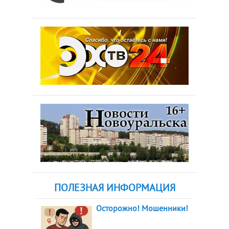
ПОЛЕЗНАЯ ИНФОРМАЦИЯ
Осторожно! Мошенники!