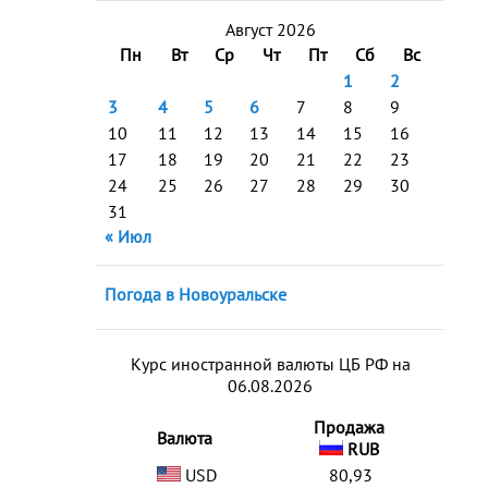
Август 2026
Пн
Вт
Ср
Чт
Пт
Сб
Вс
1
2
3
4
5
6
7
8
9
10
11
12
13
14
15
16
17
18
19
20
21
22
23
24
25
26
27
28
29
30
31
« Июл
Погода в Новоуральске
Курс иностранной валюты ЦБ РФ на
06.08.2026
Продажа
Валюта
RUB
USD
80,93