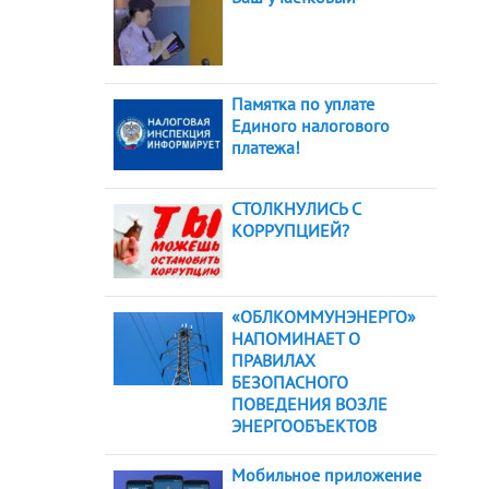
Памятка по уплате
Единого налогового
платежа!
СТОЛКНУЛИСЬ С
КОРРУПЦИЕЙ?
«ОБЛКОММУНЭНЕРГО»
НАПОМИНАЕТ О
ПРАВИЛАХ
БЕЗОПАСНОГО
ПОВЕДЕНИЯ ВОЗЛЕ
ЭНЕРГООБЪЕКТОВ
Мобильное приложение