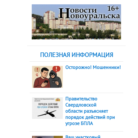
ПОЛЕЗНАЯ ИНФОРМАЦИЯ
Осторожно! Мошенники!
Правительство
Свердловской
области разъясняет
порядок действий при
угрозе БПЛА
Ваш участковый