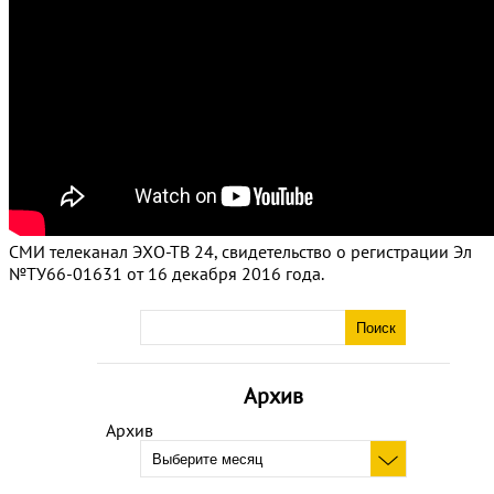
СМИ телеканал ЭХО-ТВ 24, свидетельство о регистрации Эл
№ТУ66-01631 от 16 декабря 2016 года.
Архив
Архив