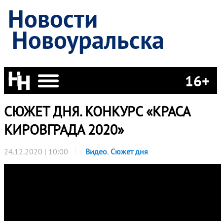
Новости
Новоуральска
16+
СЮЖЕТ ДНЯ. КОНКУРС «КРАСА
КИРОВГРАДА 2020»
24.12.2020 | 10:00
Видео
,
Сюжет дня