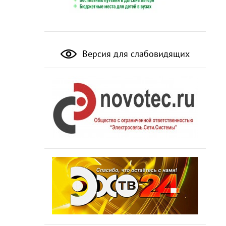
Версия для слабовидящих