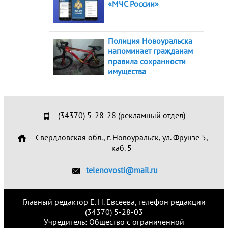
«МЧС России»
Полиция Новоуральска
напоминает гражданам
правила сохранности
имущества
(34370) 5-28-28 (рекламный отдел)
Свердловская обл., г. Новоуральск, ул. Фрунзе 5,
каб. 5
telenovosti@mail.ru
Главный редактор Е. Н. Евсеева, телефон редакции
(34370) 5-28-03
Учредитель: Общество с ограниченной