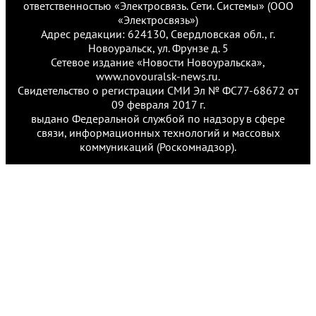
ответственностью «Электросвязь. Сети. Системы» (ООО
«Электросвязь»)
Адрес редакции: 624130, Свердловская обл., г.
Новоуральск, ул. Фрунзе д. 5
Сетевое издание «Новости Новоуральска»,
www.novouralsk-news.ru.
Свидетельство о регистрации СМИ Эл № ФС77-68672 от
09 февраля 2017 г.
выдано Федеральной службой по надзору в сфере
связи, информационных технологий и массовых
коммуникаций (Роскомнадзор).