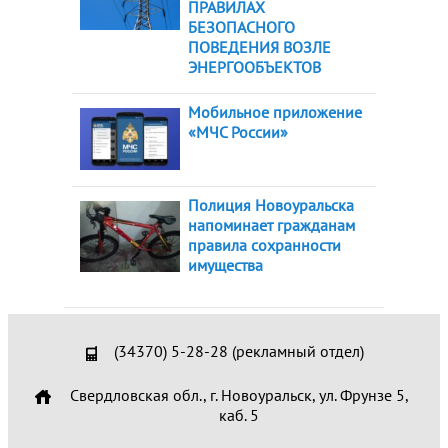
ПРАВИЛАХ
БЕЗОПАСНОГО
ПОВЕДЕНИЯ ВОЗЛЕ
ЭНЕРГООБЪЕКТОВ
Мобильное приложение
«МЧС России»
Полиция Новоуральска
напоминает гражданам
правила сохранности
имущества
(34370) 5-28-28 (рекламный отдел)
Свердловская обл., г. Новоуральск, ул. Фрунзе 5,
каб. 5