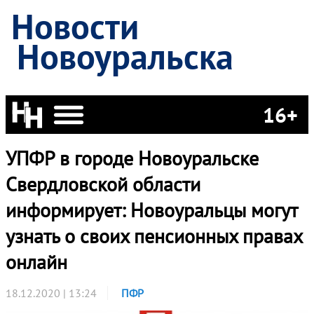
Новости
Новоуральска
16+
УПФР в городе Новоуральске
Свердловской области
информирует: Новоуральцы могут
узнать о своих пенсионных правах
онлайн
18.12.2020 | 13:24
ПФР