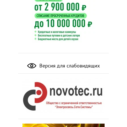
Версия для слабовидящих