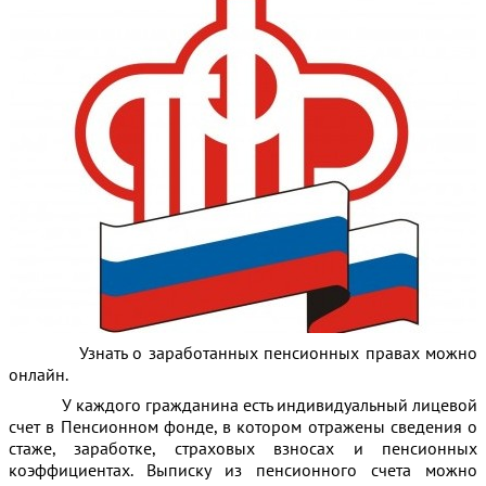
Узнать о заработанных пенсионных правах можно
онлайн.
У каждого гражданина есть индивидуальный лицевой
счет в Пенсионном фонде, в котором отражены сведения о
стаже, заработке, страховых взносах и пенсионных
коэффициентах. Выписку из пенсионного счета можно