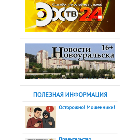
ПОЛЕЗНАЯ ИНФОРМАЦИЯ
Осторожно! Мошенники!
Правительство