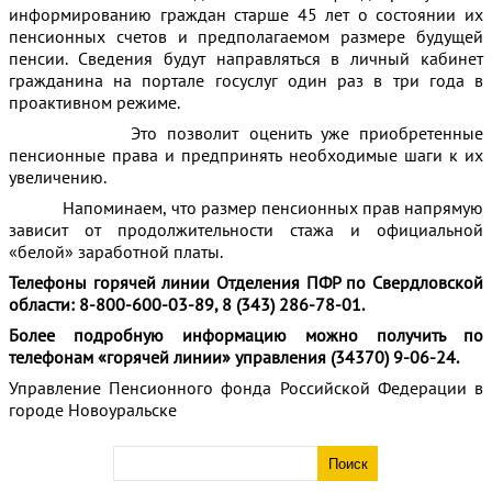
информированию граждан старше 45 лет о состоянии их
пенсионных счетов и предполагаемом размере будущей
пенсии. Сведения будут направляться в личный кабинет
гражданина на портале госуслуг один раз в три года в
проактивном режиме.
Это позволит оценить уже приобретенные
пенсионные права и предпринять необходимые шаги к их
увеличению.
Напоминаем, что размер пенсионных прав напрямую
зависит от продолжительности стажа и официальной
«белой» заработной платы.
Телефоны горячей линии Отделения ПФР по Свердловской
области: 8-800-600-03-89, 8 (343) 286-78-01.
Более подробную информацию можно получить по
телефонам «горячей линии»
у
правления (34370) 9-06-24.
Управление Пенсионного фонда Российской Федерации в
городе Новоуральске