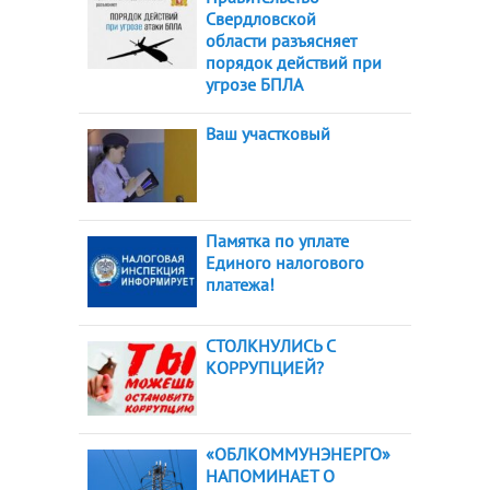
Свердловской
области разъясняет
порядок действий при
угрозе БПЛА
Ваш участковый
Памятка по уплате
Единого налогового
платежа!
СТОЛКНУЛИСЬ С
КОРРУПЦИЕЙ?
«ОБЛКОММУНЭНЕРГО»
НАПОМИНАЕТ О