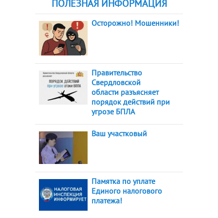
ПОЛЕЗНАЯ ИНФОРМАЦИЯ
Осторожно! Мошенники!
Правительство
Свердловской
области разъясняет
порядок действий при
угрозе БПЛА
Ваш участковый
Памятка по уплате
Единого налогового
платежа!