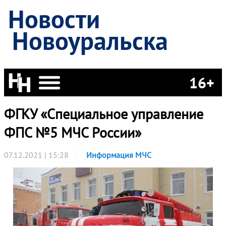
Новости
Новоуральска
16+
ФГКУ «Специальное управление
ФПС №5 МЧС России»
07.12.2021 | 15:28
Информация МЧС