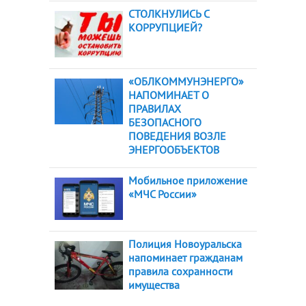
СТОЛКНУЛИСЬ С
КОРРУПЦИЕЙ?
«ОБЛКОММУНЭНЕРГО»
НАПОМИНАЕТ О
ПРАВИЛАХ
БЕЗОПАСНОГО
ПОВЕДЕНИЯ ВОЗЛЕ
ЭНЕРГООБЪЕКТОВ
Мобильное приложение
«МЧС России»
Полиция Новоуральска
напоминает гражданам
правила сохранности
имущества