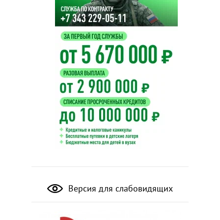
Версия для слабовидящих