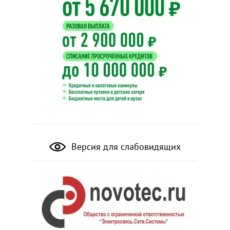
Версия для слабовидящих