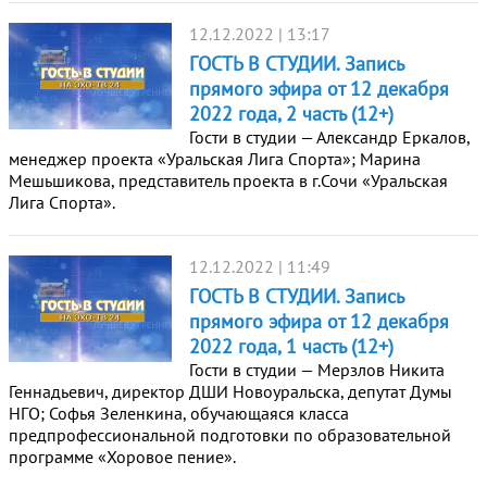
12.12.2022 | 13:17
ГОСТЬ В СТУДИИ. Запись
прямого эфира от 12 декабря
2022 года, 2 часть (12+)
Гости в студии — Александр Еркалов,
менеджер проекта «Уральская Лига Спорта»; Марина
Мешьшикова, представитель проекта в г.Сочи «Уральская
Лига Спорта».
12.12.2022 | 11:49
ГОСТЬ В СТУДИИ. Запись
прямого эфира от 12 декабря
2022 года, 1 часть (12+)
Гости в студии — Мерзлов Никита
Геннадьевич, директор ДШИ Новоуральска, депутат Думы
НГО; Софья Зеленкина, обучающаяся класса
предпрофессиональной подготовки по образовательной
программе «Хоровое пение».