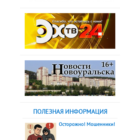
ПОЛЕЗНАЯ ИНФОРМАЦИЯ
Осторожно! Мошенники!