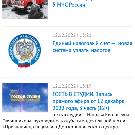
5 МЧС России
12.12.2022 | 13:21
Единый налоговый счет — новая
система уплаты налогов
12.12.2022 | 13:19
ГОСТЬ В СТУДИИ. Запись
прямого эфира от 12 декабря
2022 года, 3 часть (12+)
Гость в студии — Наталья Евгеньевна
Овчинникова, руководитель клуба самодеятельной песни
«Признание», специалист Детско-юношеского центра.