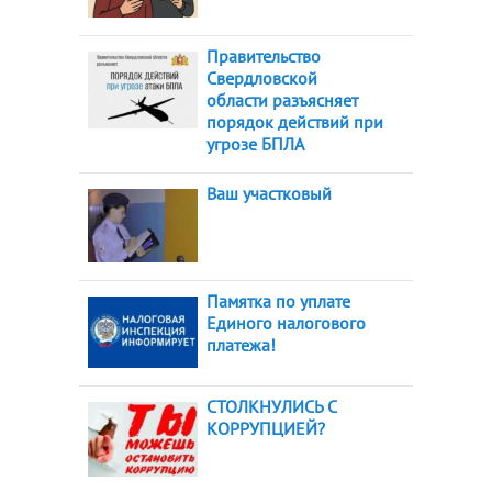
Правительство
Свердловской
области разъясняет
порядок действий при
угрозе БПЛА
Ваш участковый
Памятка по уплате
Единого налогового
платежа!
СТОЛКНУЛИСЬ С
КОРРУПЦИЕЙ?