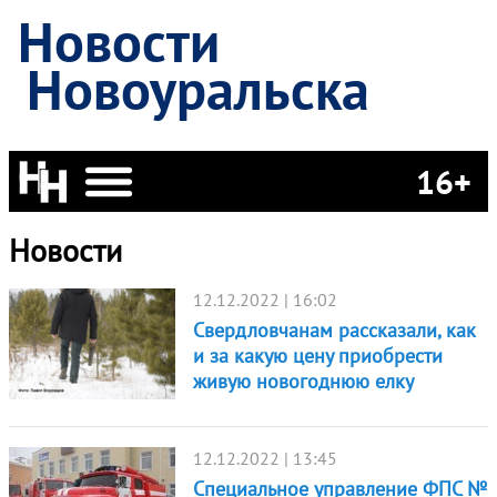
Новости
Новоуральска
16+
Новости
12.12.2022 | 16:02
Свердловчанам рассказали, как
и за какую цену приобрести
живую новогоднюю елку
12.12.2022 | 13:45
Специальное управление ФПС №