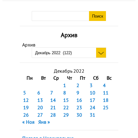
Архив
Архив
Декабрь 2022
Пн
Вт
Ср
Чт
Пт
Сб
Вс
1
2
3
4
5
6
7
8
9
10
11
12
13
14
15
16
17
18
19
20
21
22
23
24
25
26
27
28
29
30
31
« Ноя
Янв »