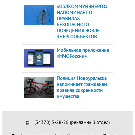
«ОБЛКОММУНЭНЕРГО»
НАПОМИНАЕТ О
ПРАВИЛАХ
БЕЗОПАСНОГО
ПОВЕДЕНИЯ ВОЗЛЕ
ЭНЕРГООБЪЕКТОВ
Мобильное приложение
«МЧС России»
Полиция Новоуральска
напоминает гражданам
правила сохранности
имущества
(34370) 5-28-28 (рекламный отдел)