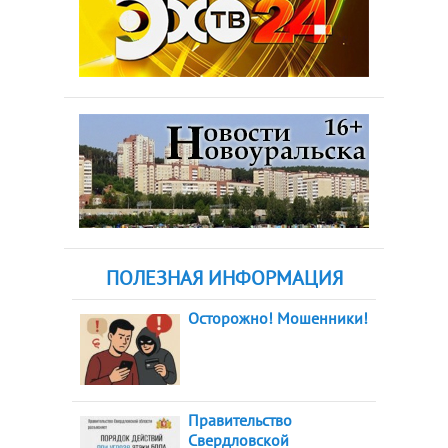
ПОЛЕЗНАЯ ИНФОРМАЦИЯ
Осторожно! Мошенники!
Правительство
Свердловской