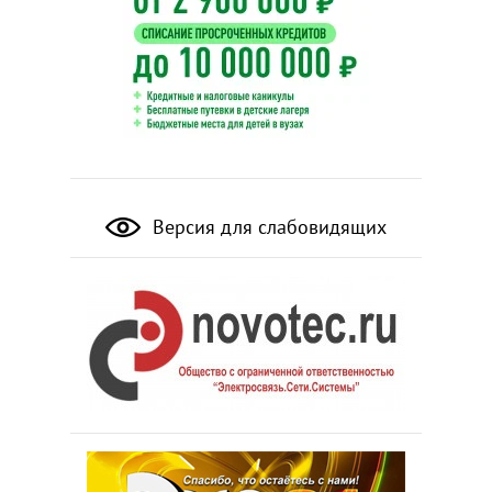
Версия для слабовидящих