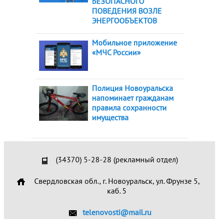
БЕЗОПАСНОГО
ПОВЕДЕНИЯ ВОЗЛЕ
ЭНЕРГООБЪЕКТОВ
Мобильное приложение
«МЧС России»
Полиция Новоуральска
напоминает гражданам
правила сохранности
имущества
(34370) 5-28-28 (рекламный отдел)
Свердловская обл., г. Новоуральск, ул. Фрунзе 5,
каб. 5
telenovosti@mail.ru