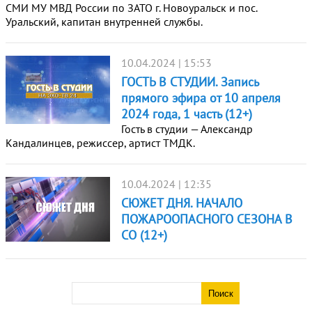
СМИ МУ МВД России по ЗАТО г. Новоуральск и пос.
Уральский, капитан внутренней службы.
10.04.2024 | 15:53
ГОСТЬ В СТУДИИ. Запись
прямого эфира от 10 апреля
2024 года, 1 часть (12+)
Гость в студии — Александр
Кандалинцев, режиссер, артист ТМДК.
10.04.2024 | 12:35
СЮЖЕТ ДНЯ. НАЧАЛО
ПОЖАРООПАСНОГО СЕЗОНА В
СО (12+)