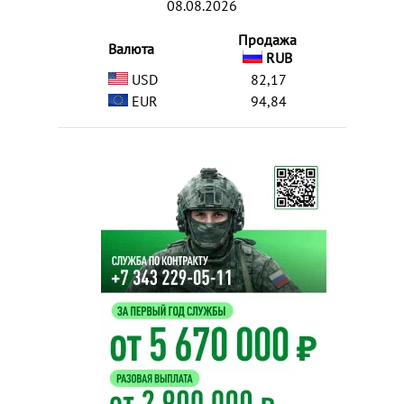
08.08.2026
Продажа
Валюта
RUB
USD
82,17
EUR
94,84