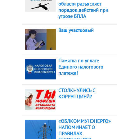
области разъясняет
порядок действий при
угрозе БПЛА
Ваш участковый
Памятка по уплате
Единого налогового
платежа!
СТОЛКНУЛИСЬ С
КОРРУПЦИЕЙ?
«ОБЛКОММУНЭНЕРГО»
НАПОМИНАЕТ О
ПРАВИЛАХ