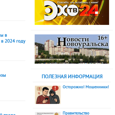
лы в
 в 2024 году
озы
ПОЛЕЗНАЯ ИНФОРМАЦИЯ
Осторожно! Мошенники!
Правительство