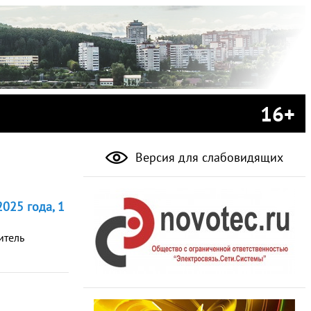
16+
Версия для слабовидящих
025 года, 1
итель