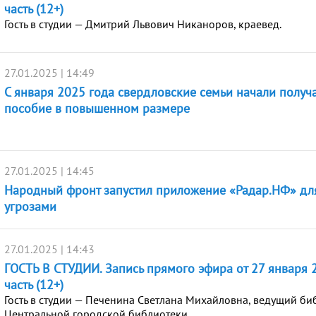
часть (12+)
Гость в студии — Дмитрий Львович Никаноров, краевед.
27.01.2025 | 14:49
С января 2025 года свердловские семьи начали получ
пособие в повышенном размере
27.01.2025 | 14:45
Народный фронт запустил приложение «Радар.НФ» дл
угрозами
27.01.2025 | 14:43
ГОСТЬ В СТУДИИ. Запись прямого эфира от 27 января 2
часть (12+)
Гость в студии — Печенина Светлана Михайловна, ведущий би
Центральной городской библиотеки.