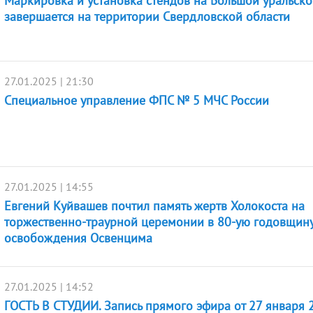
Маркировка и установка стендов на Большой уральско
завершается на территории Свердловской области
27.01.2025 | 21:30
Специальное управление ФПС № 5 МЧС России
27.01.2025 | 14:55
Евгений Куйвашев почтил память жертв Холокоста на
торжественно-траурной церемонии в 80-ую годовщин
освобождения Освенцима
27.01.2025 | 14:52
ГОСТЬ В СТУДИИ. Запись прямого эфира от 27 января 2