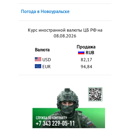
Погода в Новоуральске
Курс иностранной валюты ЦБ РФ на
08.08.2026
Продажа
Валюта
RUB
USD
82,17
EUR
94,84