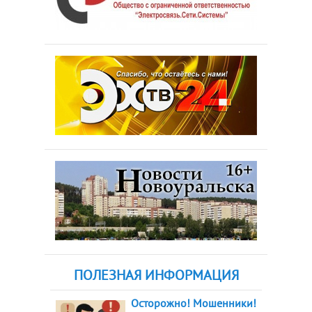
ПОЛЕЗНАЯ ИНФОРМАЦИЯ
Осторожно! Мошенники!