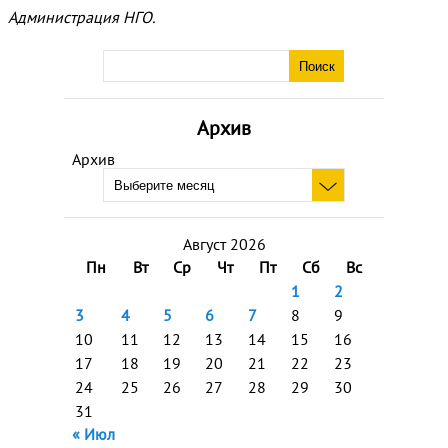
Администрация НГО.
Архив
Архив
Август 2026
Пн
Вт
Ср
Чт
Пт
Сб
Вс
1
2
3
4
5
6
7
8
9
10
11
12
13
14
15
16
17
18
19
20
21
22
23
24
25
26
27
28
29
30
31
« Июл