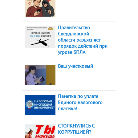
Правительство
Свердловской
области разъясняет
порядок действий при
угрозе БПЛА
Ваш участковый
Памятка по уплате
Единого налогового
платежа!
СТОЛКНУЛИСЬ С
КОРРУПЦИЕЙ?