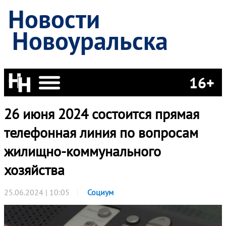
Новости
Новоуральска
16+
26 июня 2024 состоится прямая
телефонная линия по вопросам
жилищно-коммунального
хозяйства
25.06.2024 | 10:05
Социум