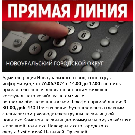
Администрация Новоуральского городского округа
информирует, что
26.06.2024 с 14.00 до 17.00
состоится
прямая телефонная линия по вопросам жилищно-
коммунального хозяйства, в том числе
вопросам обеспечения жильем. Телефон прямой линии:
9-
30-00, доб. 430
. Прямая линия будет проведена главным
специалистом-руководителем группы по жилищной
политике Комитета по жилищно-коммунальному хозяйству и
жилищной политике Новоуральского городского
округа Якубовской Наталией Юрьевной.