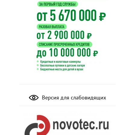
Версия для слабовидящих