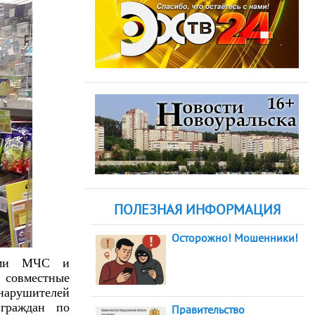
ПОЛЕЗНАЯ ИНФОРМАЦИЯ
Осторожно! Мошенники!
лями МЧС и
 совместные
арушителей
 граждан по
Правительство