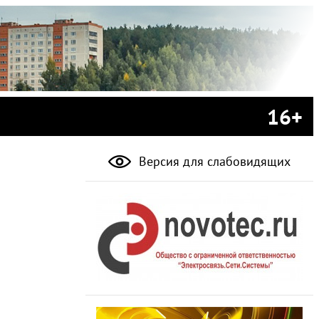
16+
Версия для слабовидящих