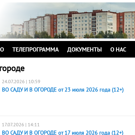
ИО
ТЕЛЕПРОГРАММА
ДОКУМЕНТЫ
О НАС
огороде
24.07.2026 | 10:59
ВО САДУ И В ОГОРОДЕ от 23 июля 2026 года (12+)
17.07.2026 | 14:11
ВО САДУ И В ОГОРОДЕ от 17 июля 2026 года (12+)