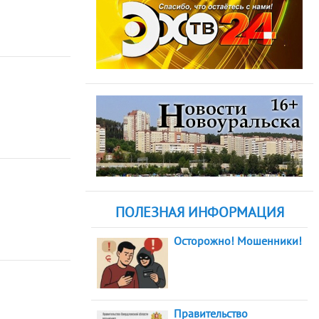
ПОЛЕЗНАЯ ИНФОРМАЦИЯ
Осторожно! Мошенники!
Правительство