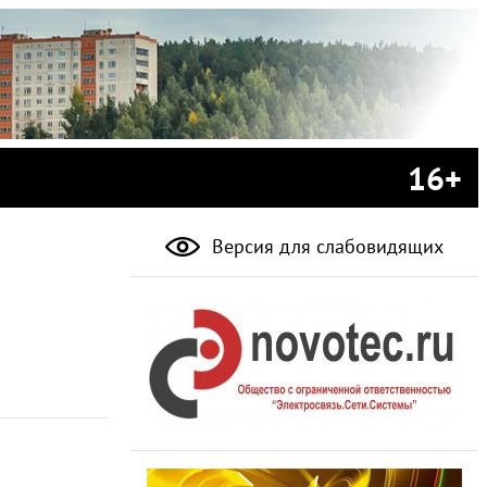
16+
Версия для слабовидящих