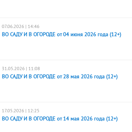
07.06.2026 | 14:46
ВО САДУ И В ОГОРОДЕ от 04 июня 2026 года (12+)
31.05.2026 | 11:08
ВО САДУ И В ОГОРОДЕ от 28 мая 2026 года (12+)
17.05.2026 | 12:25
ВО САДУ И В ОГОРОДЕ от 14 мая 2026 года (12+)