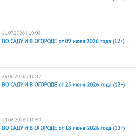
11.07.2026 | 10:08
ВО САДУ И В ОГОРОДЕ от 09 июля 2026 года (12+)
26.06.2026 | 10:47
ВО САДУ И В ОГОРОДЕ от 25 июня 2026 года (12+)
19.06.2026 | 10:50
ВО САДУ И В ОГОРОДЕ от 18 июня 2026 года (12+)