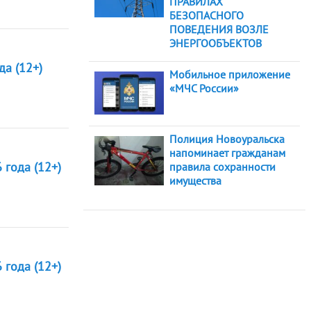
ПРАВИЛАХ
БЕЗОПАСНОГО
ПОВЕДЕНИЯ ВОЗЛЕ
ЭНЕРГООБЪЕКТОВ
да (12+)
Мобильное приложение
«МЧС России»
Полиция Новоуральска
напоминает гражданам
 года (12+)
правила сохранности
имущества
 года (12+)