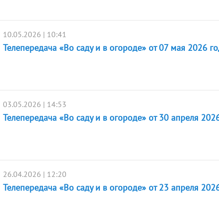
10.05.2026 | 10:41
Телепередача «Во саду и в огороде» от 07 мая 2026 го
03.05.2026 | 14:53
Телепередача «Во саду и в огороде» от 30 апреля 2026
26.04.2026 | 12:20
Телепередача «Во саду и в огороде» от 23 апреля 2026