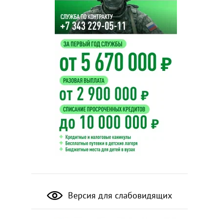
Версия для слабовидящих