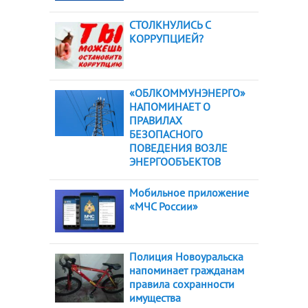
СТОЛКНУЛИСЬ С
КОРРУПЦИЕЙ?
«ОБЛКОММУНЭНЕРГО»
НАПОМИНАЕТ О
ПРАВИЛАХ
БЕЗОПАСНОГО
ПОВЕДЕНИЯ ВОЗЛЕ
ЭНЕРГООБЪЕКТОВ
Мобильное приложение
«МЧС России»
Полиция Новоуральска
напоминает гражданам
правила сохранности
имущества