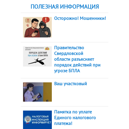
ПОЛЕЗНАЯ ИНФОРМАЦИЯ
Осторожно! Мошенники!
Правительство
Свердловской
области разъясняет
порядок действий при
угрозе БПЛА
Ваш участковый
Памятка по уплате
Единого налогового
платежа!