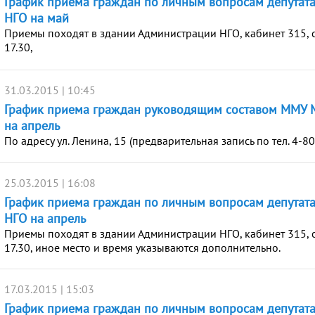
График приема граждан по личным вопросам депутат
НГО на май
Приемы походят в здании Администрации НГО, кабинет 315, с
17.30,
31.03.2015 | 10:45
График приема граждан руководящим составом ММУ 
на апрель
По адресу ул. Ленина, 15 (предварительная запись по тел. 4-80
25.03.2015 | 16:08
График приема граждан по личным вопросам депутат
НГО на апрель
Приемы походят в здании Администрации НГО, кабинет 315, с
17.30, иное место и время указываются дополнительно.
17.03.2015 | 15:03
График приема граждан по личным вопросам депутат