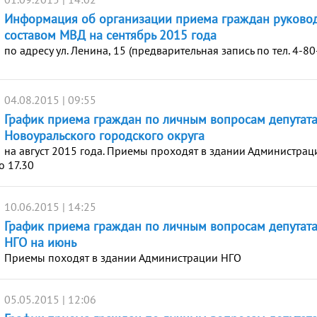
Информация об организации приема граждан руков
составом МВД на сентябрь 2015 года
по адресу ул. Ленина, 15 (предварительная запись по тел. 4-80
04.08.2015 | 09:55
График приема граждан по личным вопросам депутат
Новоуральского городского округа
на август 2015 года. Приемы проходят в здании Администрац
о 17.30
10.06.2015 | 14:25
График приема граждан по личным вопросам депутат
НГО на июнь
Приемы походят в здании Администрации НГО
05.05.2015 | 12:06