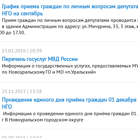
График приема граждан по личным вопросам депутат
НГО на сентябрь
Прием граждан по личным вопросам депутатами проводится 
в здании Администрации по адресу: ул. Мичурина, 33, 3 этаж, 
00 до 17.30.
15.01.2016 | 10:39
Перечень госуслуг МВД России
Информация о государственных услугах, предоставляемых М
по Новоуральскому ГО и МО «п.Уральский»
25.11.2015 | 13:58
Проведение единого дня приёма граждан 01 декабря 
НГО
Информация о проведении единого дня приёма граждан 01 
г В Новоуральском городском округе
01.09.2015 | 14:02