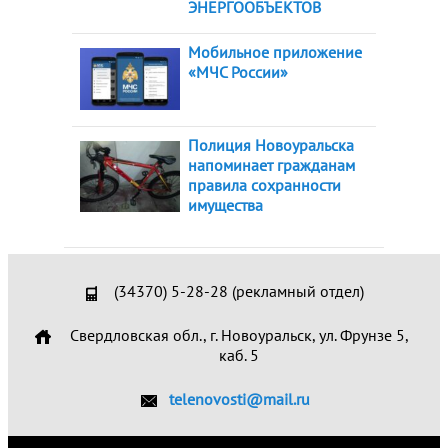
ЭНЕРГООБЪЕКТОВ
Мобильное приложение
«МЧС России»
Полиция Новоуральска
напоминает гражданам
правила сохранности
имущества
(34370) 5-28-28 (рекламный отдел)
Свердловская обл., г. Новоуральск, ул. Фрунзе 5,
каб. 5
telenovosti@mail.ru