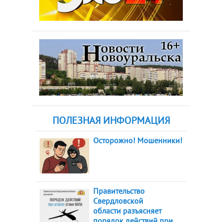
ПОЛЕЗНАЯ ИНФОРМАЦИЯ
Осторожно! Мошенники!
Правительство
Свердловской
области разъясняет
порядок действий при