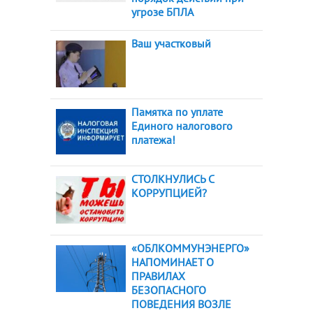
угрозе БПЛА
Ваш участковый
Памятка по уплате
Единого налогового
платежа!
СТОЛКНУЛИСЬ С
КОРРУПЦИЕЙ?
«ОБЛКОММУНЭНЕРГО»
НАПОМИНАЕТ О
ПРАВИЛАХ
БЕЗОПАСНОГО
ПОВЕДЕНИЯ ВОЗЛЕ