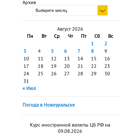
Архив
Август 2026
Пн
Вт
Ср
Чт
Пт
Сб
Вс
1
2
3
4
5
6
7
8
9
10
11
12
13
14
15
16
17
18
19
20
21
22
23
24
25
26
27
28
29
30
31
« Июл
Погода в Новоуральске
Курс иностранной валюты ЦБ РФ на
09.08.2026