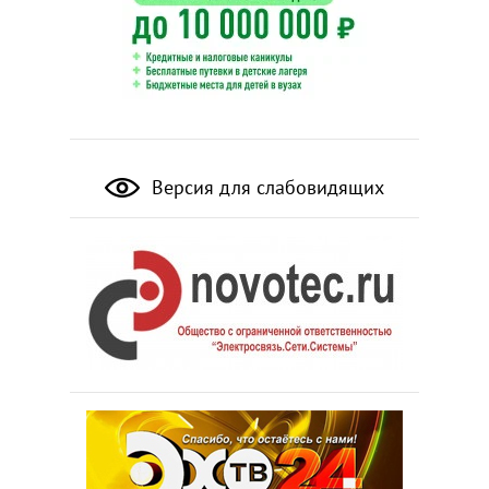
Версия для слабовидящих