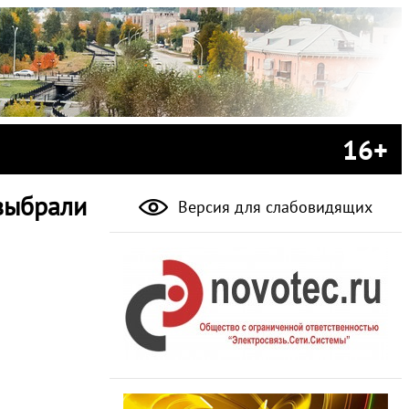
16+
 выбрали
Версия для слабовидящих