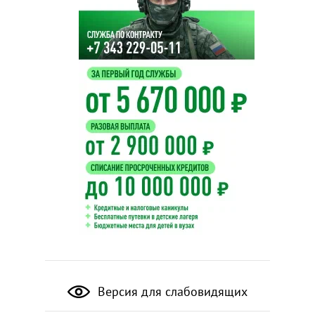
Версия для слабовидящих