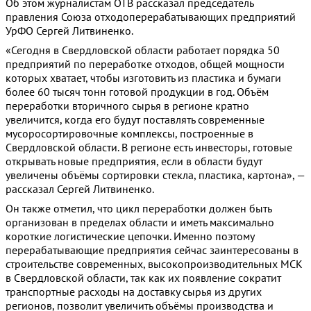
Об этом журналистам ОТВ рассказал председатель
правления Союза отходоперерабатывающих предприятий
УрФО Сергей Литвиненко.
«Сегодня в Свердловской области работает порядка 50
предприятий по переработке отходов, общей мощности
которых хватает, чтобы изготовить из пластика и бумаги
более 60 тысяч тонн готовой продукции в год. Объём
переработки вторичного сырья в регионе кратно
увеличится, когда его будут поставлять современные
мусоросортировочные комплексы, построенные в
Свердловской области. В регионе есть инвесторы, готовые
открывать новые предприятия, если в области будут
увеличены объёмы сортировки стекла, пластика, картона», —
рассказал Сергей Литвиненко.
Он также отметил, что цикл переработки должен быть
организован в пределах области и иметь максимально
короткие логистические цепочки. Именно поэтому
перерабатывающие предприятия сейчас заинтересованы в
строительстве современных, высокопроизводительных МСК
в Свердловской области, так как их появление сократит
транспортные расходы на доставку сырья из других
регионов, позволит увеличить объёмы производства и