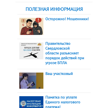
ПОЛЕЗНАЯ ИНФОРМАЦИЯ
Осторожно! Мошенники!
Правительство
Свердловской
области разъясняет
порядок действий при
угрозе БПЛА
Ваш участковый
Памятка по уплате
Единого налогового
платежа!