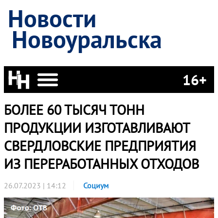
Новости
Новоуральска
16+
БОЛЕЕ 60 ТЫСЯЧ ТОНН
ПРОДУКЦИИ ИЗГОТАВЛИВАЮТ
СВЕРДЛОВСКИЕ ПРЕДПРИЯТИЯ
ИЗ ПЕРЕРАБОТАННЫХ ОТХОДОВ
26.07.2023 | 14:12
Социум