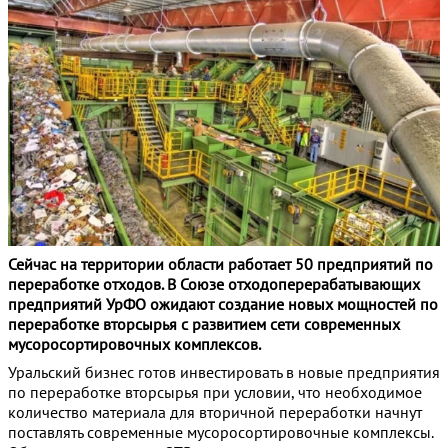
Сейчас на территории области работает 50 предприятий по
переработке отходов. В Союзе отходоперерабатывающих
предприятий УрФО ожидают создание новых мощностей по
переработке вторсырья с развитием сети современных
мусоросортировочных комплексов.
Уральский бизнес готов инвестировать в новые предприятия
по переработке вторсырья при условии, что необходимое
количество материала для вторичной переработки начнут
поставлять современные мусоросортировочные комплексы.