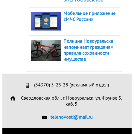
Мобильное приложение
«МЧС России»
Полиция Новоуральска
напоминает гражданам
правила сохранности
имущества
(34370) 5-28-28 (рекламный отдел)
Свердловская обл., г. Новоуральск, ул. Фрунзе 5,
каб. 5
telenovosti@mail.ru