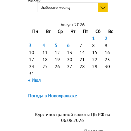
Август 2026
Пн
Вт
Ср
Чт
Пт
Сб
Вс
1
2
3
4
5
6
7
8
9
10
11
12
13
14
15
16
17
18
19
20
21
22
23
24
25
26
27
28
29
30
31
« Июл
Погода в Новоуральске
Курс иностранной валюты ЦБ РФ на
06.08.2026