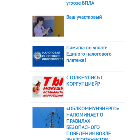
угрозе БПЛА
Ваш участковый
Памятка по уплате
Единого налогового
платежа!
СТОЛКНУЛИСЬ С
КОРРУПЦИЕЙ?
«ОБЛКОММУНЭНЕРГО»
НАПОМИНАЕТ О
ПРАВИЛАХ
БЕЗОПАСНОГО
ПОВЕДЕНИЯ ВОЗЛЕ
ЭНЕРГООБЪЕКТОВ