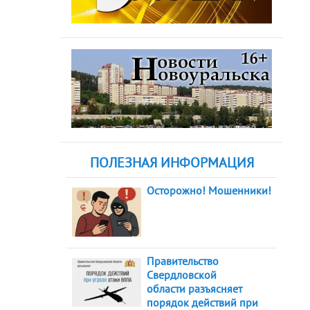
ПОЛЕЗНАЯ ИНФОРМАЦИЯ
Осторожно! Мошенники!
Правительство
Свердловской
области разъясняет
порядок действий при