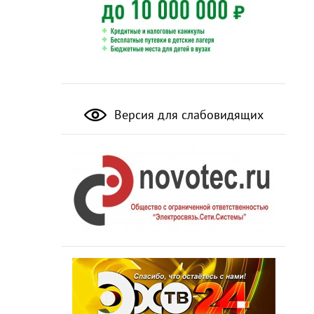
Версия для слабовидящих