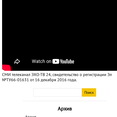
СМИ телеканал ЭХО-ТВ 24, свидетельство о регистрации Эл
№ТУ66-01631 от 16 декабря 2016 года.
Архив
Архив