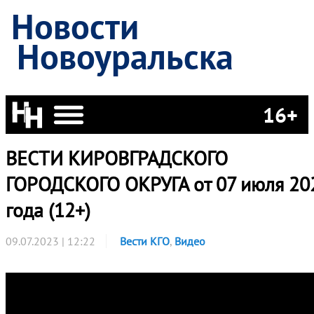
Новости
Новоуральска
16+
ВЕСТИ КИРОВГРАДСКОГО
ГОРОДСКОГО ОКРУГА от 07 июля 20
года (12+)
09.07.2023 | 12:22
Вести КГО
,
Видео