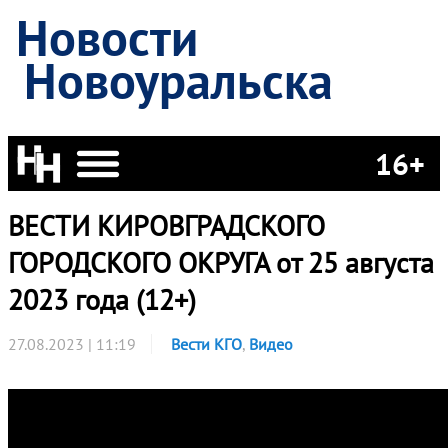
Новости
Новоуральска
16+
ВЕСТИ КИРОВГРАДСКОГО
ГОРОДСКОГО ОКРУГА от 25 августа
2023 года (12+)
27.08.2023 | 11:19
Вести КГО
,
Видео