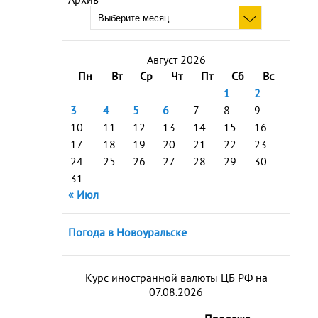
Август 2026
Пн
Вт
Ср
Чт
Пт
Сб
Вс
1
2
3
4
5
6
7
8
9
10
11
12
13
14
15
16
17
18
19
20
21
22
23
24
25
26
27
28
29
30
31
« Июл
Погода в Новоуральске
Курс иностранной валюты ЦБ РФ на
07.08.2026