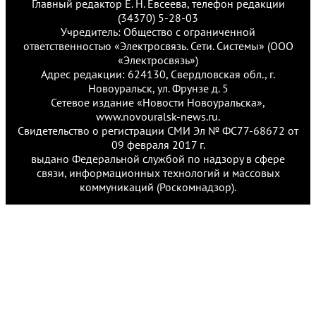
Главный редактор Е. Н. Евсеева, телефон редакции
(34370) 5-28-03
Учредитель: Общество с ограниченной
ответственностью «Электросвязь. Сети. Системы» (ООО
«Электросвязь»)
Адрес редакции: 624130, Свердловская обл., г.
Новоуральск, ул. Фрунзе д. 5
Сетевое издание «Новости Новоуральска»,
www.novouralsk-news.ru.
Свидетельство о регистрации СМИ Эл № ФС77-68672 от
09 февраля 2017 г.
выдано Федеральной службой по надзору в сфере
связи, информационных технологий и массовых
коммуникаций (Роскомнадзор).