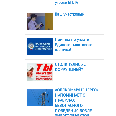
угрозе БПЛА
Ваш участковый
Памятка по уплате
Единого налогового
платежа!
СТОЛКНУЛИСЬ С
КОРРУПЦИЕЙ?
«ОБЛКОММУНЭНЕРГО»
НАПОМИНАЕТ О
ПРАВИЛАХ
БЕЗОПАСНОГО
ПОВЕДЕНИЯ ВОЗЛЕ
ЭНЕРГООБЪЕКТОВ