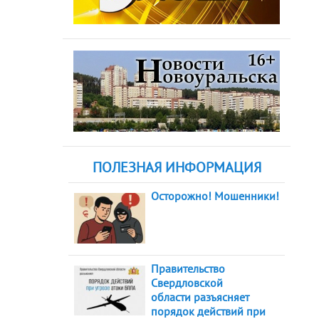
ПОЛЕЗНАЯ ИНФОРМАЦИЯ
Осторожно! Мошенники!
Правительство
Свердловской
области разъясняет
порядок действий при