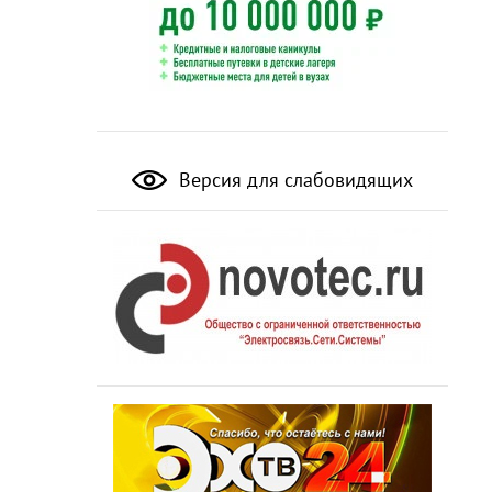
Версия для слабовидящих