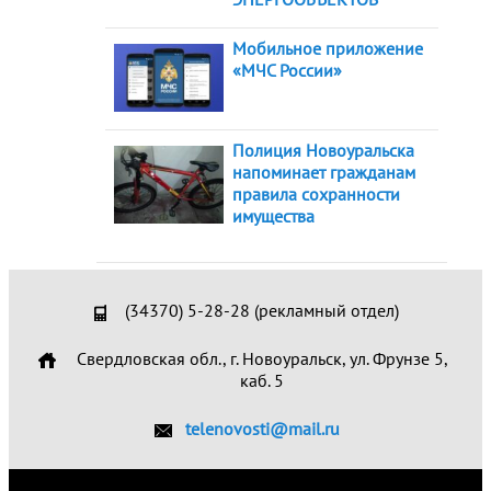
Мобильное приложение
«МЧС России»
Полиция Новоуральска
напоминает гражданам
правила сохранности
имущества
(34370) 5-28-28 (рекламный отдел)
Свердловская обл., г. Новоуральск, ул. Фрунзе 5,
каб. 5
telenovosti@mail.ru