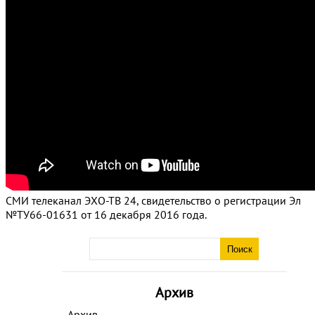
СМИ телеканал ЭХО-ТВ 24, свидетельство о регистрации Эл
№ТУ66-01631 от 16 декабря 2016 года.
Архив
Архив