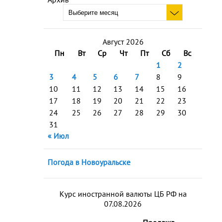
Август 2026
Пн
Вт
Ср
Чт
Пт
Сб
Вс
1
2
3
4
5
6
7
8
9
10
11
12
13
14
15
16
17
18
19
20
21
22
23
24
25
26
27
28
29
30
31
« Июл
Погода в Новоуральске
Курс иностранной валюты ЦБ РФ на
07.08.2026