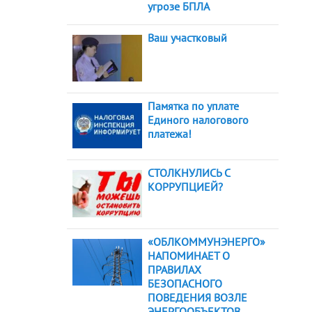
угрозе БПЛА
Ваш участковый
Памятка по уплате
Единого налогового
платежа!
СТОЛКНУЛИСЬ С
КОРРУПЦИЕЙ?
«ОБЛКОММУНЭНЕРГО»
НАПОМИНАЕТ О
ПРАВИЛАХ
БЕЗОПАСНОГО
ПОВЕДЕНИЯ ВОЗЛЕ
ЭНЕРГООБЪЕКТОВ