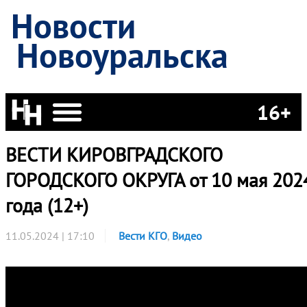
Новости
Новоуральска
16+
ВЕСТИ КИРОВГРАДСКОГО
ГОРОДСКОГО ОКРУГА от 10 мая 202
года (12+)
11.05.2024 | 17:10
Вести КГО
,
Видео