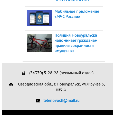
Мобильное приложение
«МЧС России»
Полиция Новоуральска
напоминает гражданам
правила сохранности
имущества
(34370) 5-28-28 (рекламный отдел)
Свердловская обл., г. Новоуральск, ул. Фрунзе 5,
каб. 5
telenovosti@mail.ru