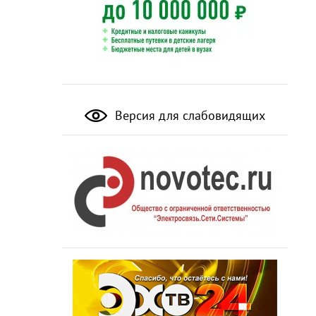
Версия для слабовидящих