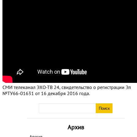
СМИ телеканал ЭХО-ТВ 24, свидетельство о регистрации Эл
№ТУ66-01631 от 16 декабря 2016 года.
Архив
Архив