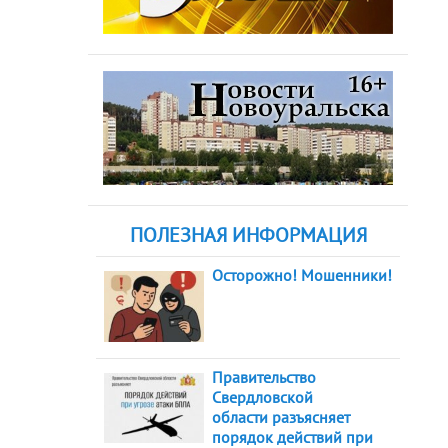
ПОЛЕЗНАЯ ИНФОРМАЦИЯ
Осторожно! Мошенники!
Правительство
Свердловской
области разъясняет
порядок действий при