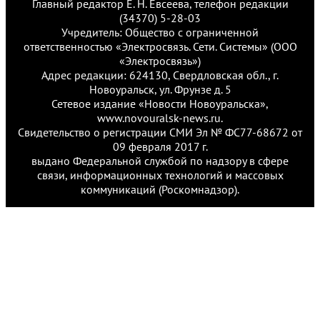
Главный редактор Е. Н. Евсеева, телефон редакции
(34370) 5-28-03
Учредитель: Общество с ограниченной
ответственностью «Электросвязь. Сети. Системы» (ООО
«Электросвязь»)
Адрес редакции: 624130, Свердловская обл., г.
Новоуральск, ул. Фрунзе д. 5
Сетевое издание «Новости Новоуральска»,
www.novouralsk-news.ru.
Свидетельство о регистрации СМИ Эл № ФС77-68672 от
09 февраля 2017 г.
выдано Федеральной службой по надзору в сфере
связи, информационных технологий и массовых
коммуникаций (Роскомнадзор).