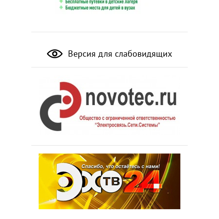
Версия для слабовидящих