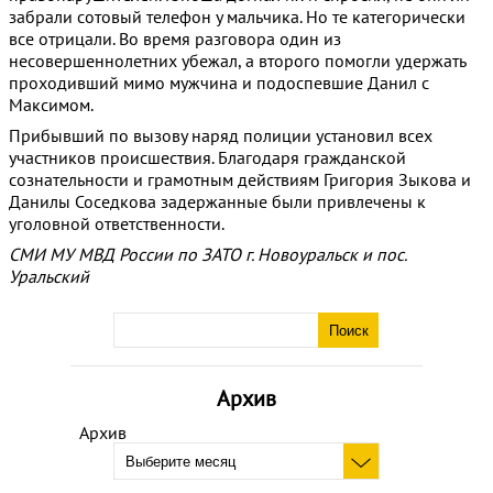
забрали сотовый телефон у мальчика. Но те категорически
все отрицали. Во время разговора один из
несовершеннолетних убежал, а второго помогли удержать
проходивший мимо мужчина и подоспевшие Данил с
Максимом.
Прибывший по вызову наряд полиции установил всех
участников происшествия. Благодаря гражданской
сознательности и грамотным действиям Григория Зыкова и
Данилы Соседкова задержанные были привлечены к
уголовной ответственности.
СМИ МУ МВД России по ЗАТО г. Новоуральск и пос.
Уральский
Архив
Архив