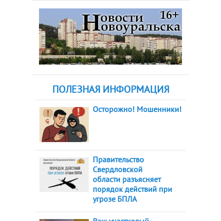
ПОЛЕЗНАЯ ИНФОРМАЦИЯ
Осторожно! Мошенники!
Правительство
Свердловской
области разъясняет
порядок действий при
угрозе БПЛА