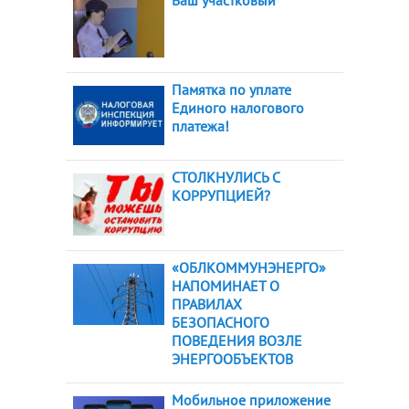
Ваш участковый
Памятка по уплате
Единого налогового
платежа!
СТОЛКНУЛИСЬ С
КОРРУПЦИЕЙ?
«ОБЛКОММУНЭНЕРГО»
НАПОМИНАЕТ О
ПРАВИЛАХ
БЕЗОПАСНОГО
ПОВЕДЕНИЯ ВОЗЛЕ
ЭНЕРГООБЪЕКТОВ
Мобильное приложение