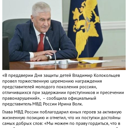
«В преддверии Дня защиты детей Владимир Колокольцев
провел торжественную церемонию награждения
представителей молодого поколения россиян,
отличившихся при задержании преступников и пресечении
правонарушений», – сообщила официальный
представитель МВД России Ирина Волк.
Глава МВД России поблагодарил юных героев за активную
жизненную позицию и отметил, что их поступки достойны
самых добрых слов: «Мы можем по праву гордиться, что в