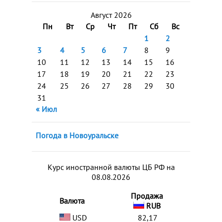
Август 2026
Пн
Вт
Ср
Чт
Пт
Сб
Вс
1
2
3
4
5
6
7
8
9
10
11
12
13
14
15
16
17
18
19
20
21
22
23
24
25
26
27
28
29
30
31
« Июл
Погода в Новоуральске
Курс иностранной валюты ЦБ РФ на
08.08.2026
Продажа
Валюта
RUB
USD
82,17