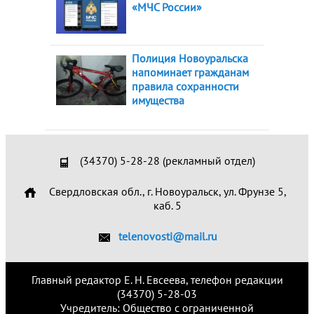
«МЧС России»
Полиция Новоуральска
напоминает гражданам
правила сохранности
имущества
(34370) 5-28-28 (рекламный отдел)
Свердловская обл., г. Новоуральск, ул. Фрунзе 5,
каб. 5
telenovosti@mail.ru
Главный редактор Е. Н. Евсеева, телефон редакции
(34370) 5-28-03
Учредитель: Общество с ограниченной