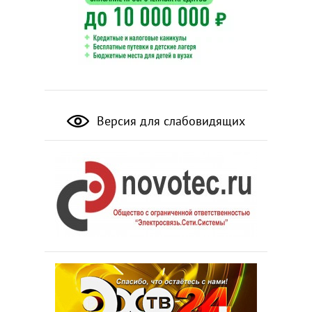
Версия для слабовидящих