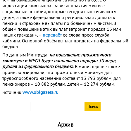
индексации этих выплат зависят практически все
социальные пособия, которые сегодня выплачиваются
детям, а также федеральная и региональная доплата к
пенсии и страховые выплаты по больничным листам. В
общем повышение этих выплат затронет порядка 16 млн
наших граждан», –
передаёт
её слова пресс-служба
кабмина. Основной объём выплат придётся на федеральный
бюджет.
По данным Минтруда,
на повышение прожиточного
минимума и МРОТ будет направлено порядка 30 млрд
рублей из федерального бюджета
. В министерстве также
проинформировали, что прожиточный минимум для
трудоспособного населения составит 13 793 рублям, для
пенсионеров – 10 882 рублям, детей – 12 274 рублям.
источник
www.oblgazeta.ru
Архив