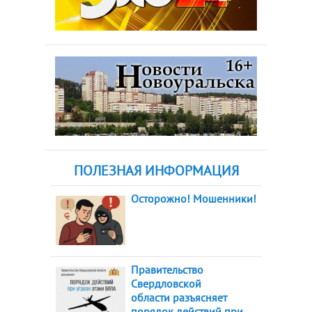
ПОЛЕЗНАЯ ИНФОРМАЦИЯ
Осторожно! Мошенники!
Правительство
Свердловской
области разъясняет
порядок действий при