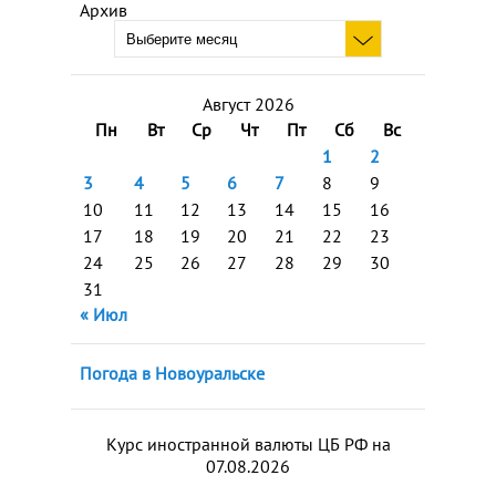
Архив
Август 2026
Пн
Вт
Ср
Чт
Пт
Сб
Вс
1
2
3
4
5
6
7
8
9
10
11
12
13
14
15
16
17
18
19
20
21
22
23
24
25
26
27
28
29
30
31
« Июл
Погода в Новоуральске
Курс иностранной валюты ЦБ РФ на
07.08.2026