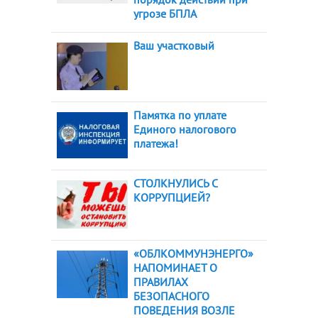
угрозе БПЛА
Ваш участковый
Памятка по уплате
Единого налогового
платежа!
СТОЛКНУЛИСЬ С
КОРРУПЦИЕЙ?
«ОБЛКОММУНЭНЕРГО»
НАПОМИНАЕТ О
ПРАВИЛАХ
БЕЗОПАСНОГО
ПОВЕДЕНИЯ ВОЗЛЕ