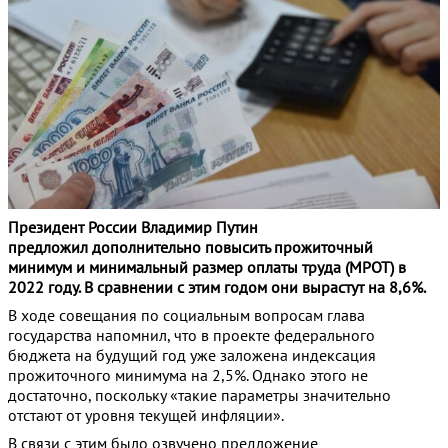
Президент России Владимир Путин
предложил дополнительно повысить прожиточный
минимум и минимальный размер оплаты труда (МРОТ) в
2022 году. В сравнении с этим годом они вырастут на 8,6%.
В ходе совещания по социальным вопросам глава
государства напомнил, что в проекте федерального
бюджета на будущий год уже заложена индексация
прожиточного минимума на 2,5%. Однако этого не
достаточно, поскольку «такие параметры значительно
отстают от уровня текущей инфляции».
В связи с этим было озвучено предложение