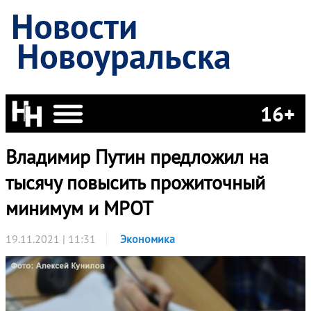
Новости
Новоуральска
16+
Владимир Путин предложил на
тысячу повысить прожиточный
минимум и МРОТ
19.11.2021 | 11:31
Экономика