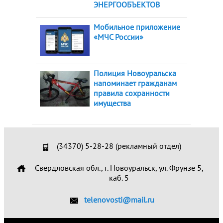
ЭНЕРГООБЪЕКТОВ
Мобильное приложение
«МЧС России»
Полиция Новоуральска
напоминает гражданам
правила сохранности
имущества
(34370) 5-28-28 (рекламный отдел)
Свердловская обл., г. Новоуральск, ул. Фрунзе 5,
каб. 5
telenovosti@mail.ru