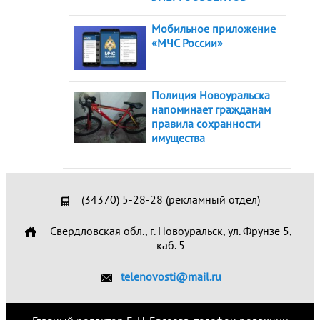
Мобильное приложение
«МЧС России»
Полиция Новоуральска
напоминает гражданам
правила сохранности
имущества
(34370) 5-28-28 (рекламный отдел)
Свердловская обл., г. Новоуральск, ул. Фрунзе 5,
каб. 5
telenovosti@mail.ru