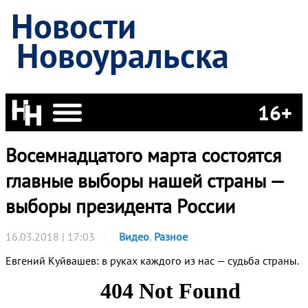
Новости
Новоуральска
16+
Восемнадцатого марта состоятся
главные выборы нашей страны —
выборы президента России
16.03.2018 | 17:03
Видео
,
Разное
Евгений Куйвашев: в руках каждого из нас — судьба страны.