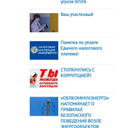
угрозе БПЛА
Ваш участковый
Памятка по уплате
Единого налогового
платежа!
СТОЛКНУЛИСЬ С
КОРРУПЦИЕЙ?
«ОБЛКОММУНЭНЕРГО»
НАПОМИНАЕТ О
ПРАВИЛАХ
БЕЗОПАСНОГО
ПОВЕДЕНИЯ ВОЗЛЕ
ЭНЕРГООБЪЕКТОВ