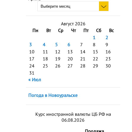
Август 2026
Пн
Вт
Ср
Чт
Пт
Сб
Вс
1
2
3
4
5
6
7
8
9
10
11
12
13
14
15
16
17
18
19
20
21
22
23
24
25
26
27
28
29
30
31
« Июл
Погода в Новоуральске
Курс иностранной валюты ЦБ РФ на
06.08.2026
Продажа