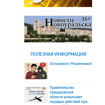
ПОЛЕЗНАЯ ИНФОРМАЦИЯ
Осторожно! Мошенники!
Правительство
Свердловской
области разъясняет
порядок действий при