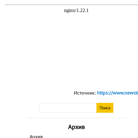
Источник:
https://www.newst
Архив
Архив