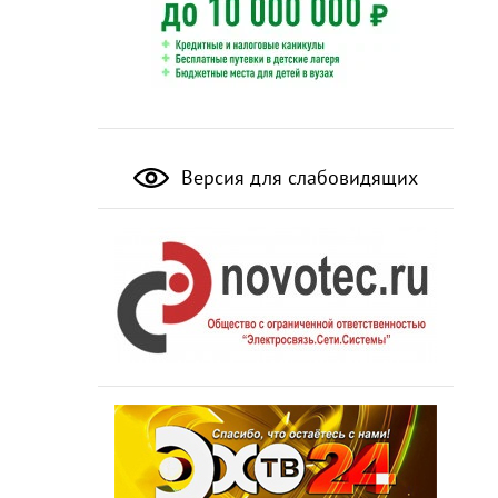
Версия для слабовидящих