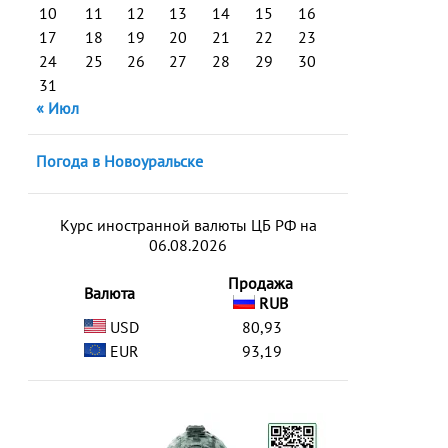
10
11
12
13
14
15
16
17
18
19
20
21
22
23
24
25
26
27
28
29
30
31
« Июл
Погода в Новоуральске
Курс иностранной валюты ЦБ РФ на
06.08.2026
Продажа
Валюта
RUB
USD
80,93
EUR
93,19