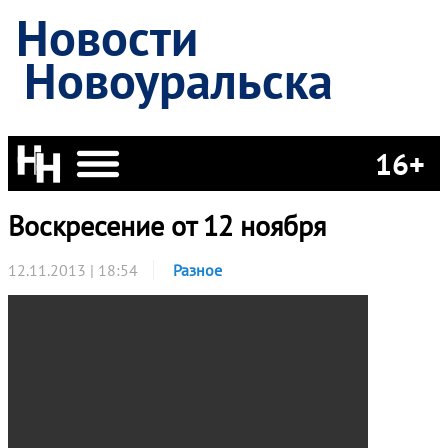
Новости
Новоуральска
16+
Воскресение от 12 ноября
12.11.2013 | 18:54
Разное