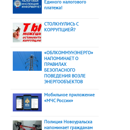
Единого налогового
платежа!
СТОЛКНУЛИСЬ С
КОРРУПЦИЕЙ?
«ОБЛКОММУНЭНЕРГО»
НАПОМИНАЕТ О
ПРАВИЛАХ
БЕЗОПАСНОГО
ПОВЕДЕНИЯ ВОЗЛЕ
ЭНЕРГООБЪЕКТОВ
Мобильное приложение
«МЧС России»
Полиция Новоуральска
напоминает гражданам