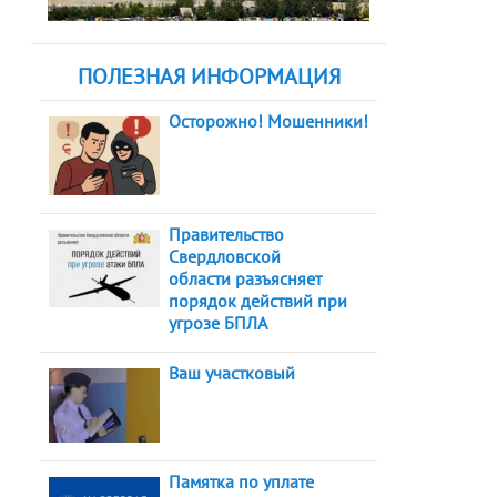
ПОЛЕЗНАЯ ИНФОРМАЦИЯ
Осторожно! Мошенники!
Правительство
Свердловской
области разъясняет
порядок действий при
угрозе БПЛА
Ваш участковый
Памятка по уплате