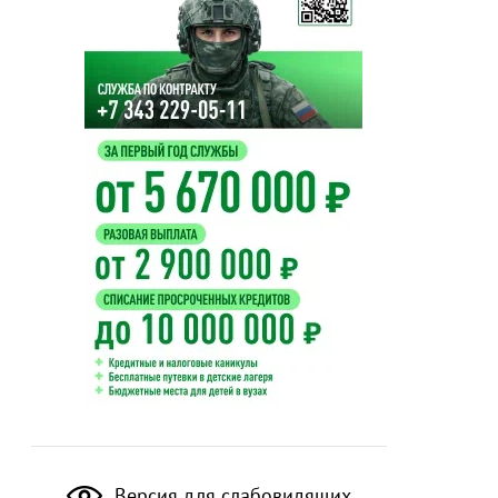
Версия для слабовидящих