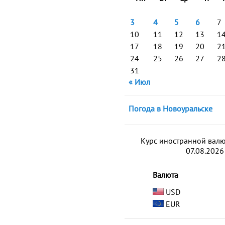
3
4
5
6
7
10
11
12
13
1
17
18
19
20
2
24
25
26
27
2
31
« Июл
Погода в Новоуральске
Курс иностранной вал
07.08.2026
Валюта
USD
EUR