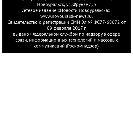
Новоуральск, ул. Фрунзе д. 5
Сетевое издание «Новости Новоуральска»,
www.novouralsk-news.ru.
Свидетельство о регистрации СМИ Эл № ФС77-68672 от
09 февраля 2017 г.
выдано Федеральной службой по надзору в сфере
связи, информационных технологий и массовых
коммуникаций (Роскомнадзор).