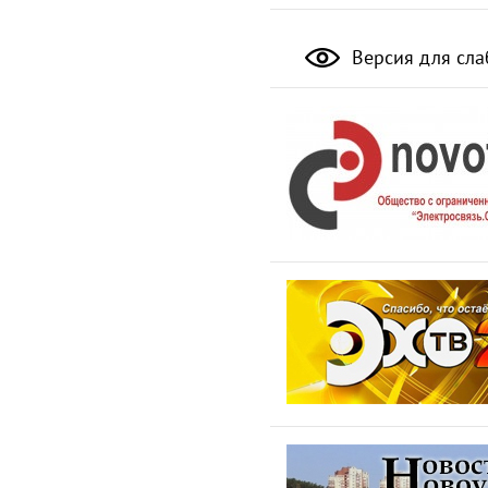
Версия для сл