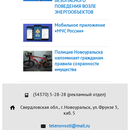
БЕЗОПАСНОГО
ПОВЕДЕНИЯ ВОЗЛЕ
ЭНЕРГООБЪЕКТОВ
Мобильное приложение
«МЧС России»
Полиция Новоуральска
напоминает гражданам
правила сохранности
имущества
(34370) 5-28-28 (рекламный отдел)
Свердловская обл., г. Новоуральск, ул. Фрунзе 5,
каб. 5
telenovosti@mail.ru