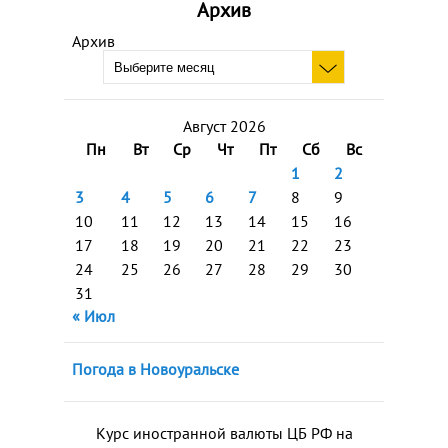
Архив
Архив
Август 2026
Пн
Вт
Ср
Чт
Пт
Сб
Вс
1
2
3
4
5
6
7
8
9
10
11
12
13
14
15
16
17
18
19
20
21
22
23
24
25
26
27
28
29
30
31
« Июл
Погода в Новоуральске
Курс иностранной валюты ЦБ РФ на