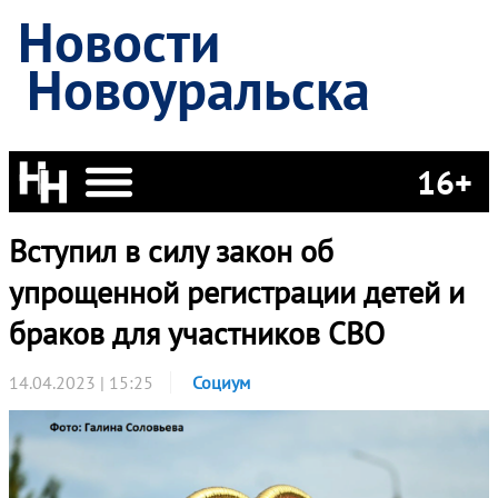
Новости
Новоуральска
16+
Вступил в силу закон об
упрощенной регистрации детей и
браков для участников СВО
14.04.2023 | 15:25
Социум