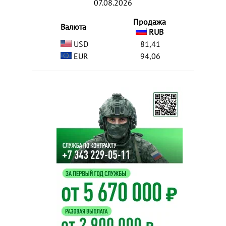
07.08.2026
Продажа
Валюта
RUB
USD
81,41
EUR
94,06