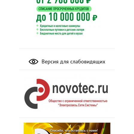
Версия для слабовидящих