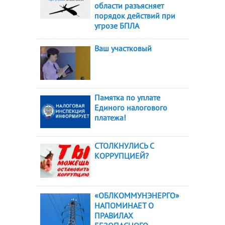
области разъясняет
порядок действий при
угрозе БПЛА
Ваш участковый
Памятка по уплате
Единого налогового
платежа!
СТОЛКНУЛИСЬ С
КОРРУПЦИЕЙ?
«ОБЛКОММУНЭНЕРГО»
НАПОМИНАЕТ О
ПРАВИЛАХ