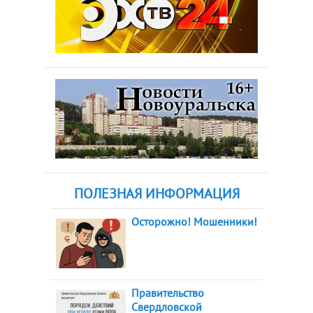
ПОЛЕЗНАЯ ИНФОРМАЦИЯ
Осторожно! Мошенники!
Правительство
Свердловской