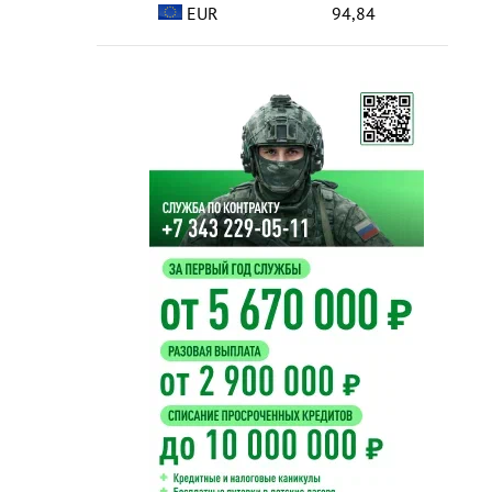
EUR
94,84