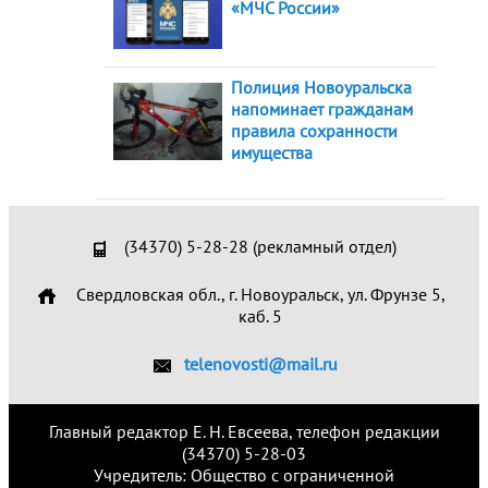
«МЧС России»
Полиция Новоуральска
напоминает гражданам
правила сохранности
имущества
(34370) 5-28-28 (рекламный отдел)
Свердловская обл., г. Новоуральск, ул. Фрунзе 5,
каб. 5
telenovosti@mail.ru
Главный редактор Е. Н. Евсеева, телефон редакции
(34370) 5-28-03
Учредитель: Общество с ограниченной