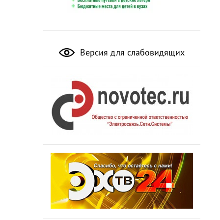
Версия для слабовидящих