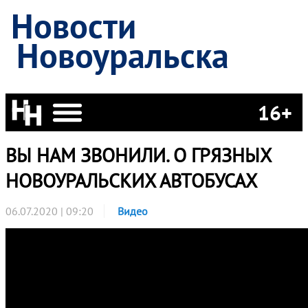
Новости
Новоуральска
16+
ВЫ НАМ ЗВОНИЛИ. О ГРЯЗНЫХ
НОВОУРАЛЬСКИХ АВТОБУСАХ
06.07.2020 | 09:20
Видео