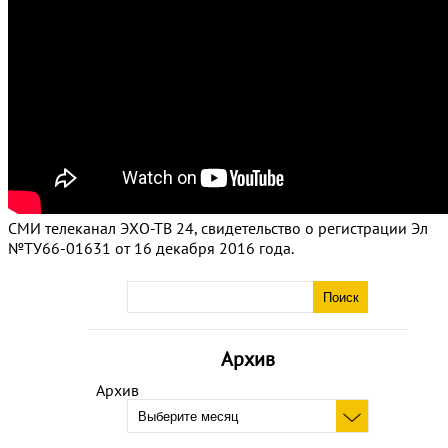
СМИ телеканал ЭХО-ТВ 24, свидетельство о регистрации Эл
№ТУ66-01631 от 16 декабря 2016 года.
Архив
Архив