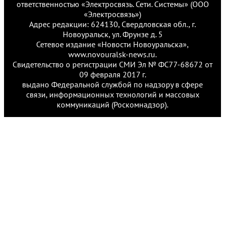
ответственностью «Электросвязь. Сети. Системы» (ООО
«Электросвязь»)
Адрес редакции: 624130, Свердловская обл., г.
Новоуральск, ул. Фрунзе д. 5
Сетевое издание «Новости Новоуральска»,
www.novouralsk-news.ru.
Свидетельство о регистрации СМИ Эл № ФС77-68672 от
09 февраля 2017 г.
выдано Федеральной службой по надзору в сфере
связи, информационных технологий и массовых
коммуникаций (Роскомнадзор).