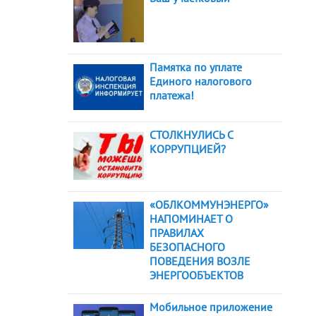
Памятка по уплате
Единого налогового
платежа!
СТОЛКНУЛИСЬ С
КОРРУПЦИЕЙ?
«ОБЛКОММУНЭНЕРГО»
НАПОМИНАЕТ О
ПРАВИЛАХ
БЕЗОПАСНОГО
ПОВЕДЕНИЯ ВОЗЛЕ
ЭНЕРГООБЪЕКТОВ
Мобильное приложение