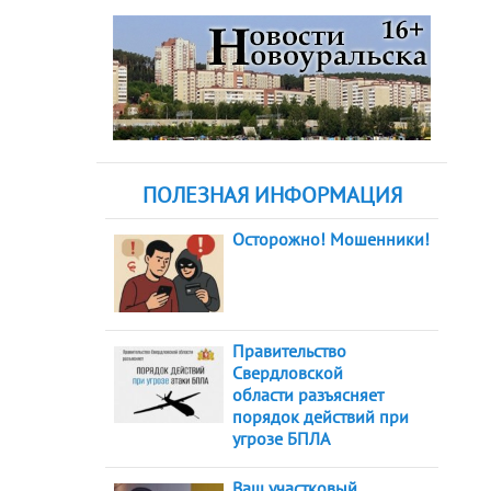
ПОЛЕЗНАЯ ИНФОРМАЦИЯ
Осторожно! Мошенники!
Правительство
Свердловской
области разъясняет
порядок действий при
угрозе БПЛА
Ваш участковый