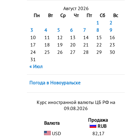
Август 2026
Пн
Вт
Ср
Чт
Пт
Сб
Вс
1
2
3
4
5
6
7
8
9
10
11
12
13
14
15
16
17
18
19
20
21
22
23
24
25
26
27
28
29
30
31
« Июл
Погода в Новоуральске
Курс иностранной валюты ЦБ РФ на
09.08.2026
Продажа
Валюта
RUB
USD
82,17