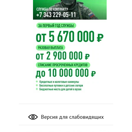
Версия для слабовидящих