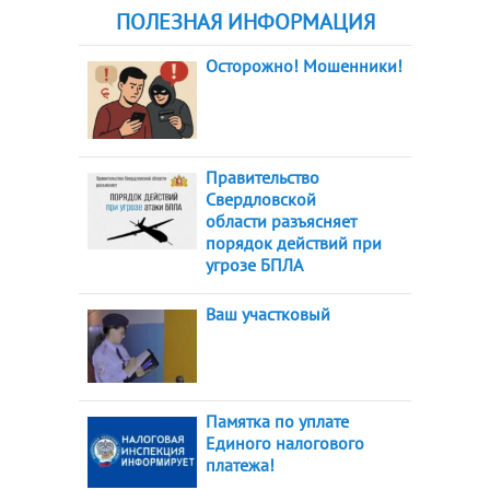
ПОЛЕЗНАЯ ИНФОРМАЦИЯ
Осторожно! Мошенники!
Правительство
Свердловской
области разъясняет
порядок действий при
угрозе БПЛА
Ваш участковый
Памятка по уплате
Единого налогового
платежа!