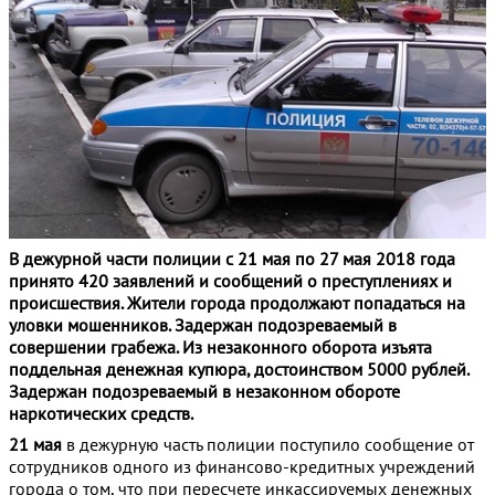
В дежурной части полиции с 21 мая по 27 мая 2018 года
принято 420 заявлений и сообщений о преступлениях и
происшествия. Жители города продолжают попадаться на
уловки мошенников. Задержан подозреваемый в
совершении грабежа. Из незаконного оборота изъята
поддельная денежная купюра, достоинством 5000 рублей.
Задержан подозреваемый в незаконном обороте
наркотических средств.
21 мая
в дежурную часть полиции поступило сообщение от
сотрудников одного из финансово-кредитных учреждений
города о том, что при пересчете инкассируемых денежных