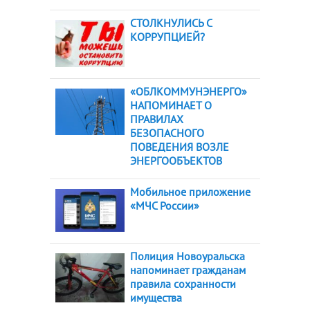
СТОЛКНУЛИСЬ С
КОРРУПЦИЕЙ?
«ОБЛКОММУНЭНЕРГО»
НАПОМИНАЕТ О
ПРАВИЛАХ
БЕЗОПАСНОГО
ПОВЕДЕНИЯ ВОЗЛЕ
ЭНЕРГООБЪЕКТОВ
Мобильное приложение
«МЧС России»
Полиция Новоуральска
напоминает гражданам
правила сохранности
имущества